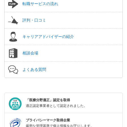
転職サービスの流れ
評判・口コミ
キャリアアドバイザーの紹介
相談会場
よくある質問
「医療分野適正」認定を取得
適正認定事業者として認定されました。
プライバシーマーク取得企業
厳密な管理基準で個人情報をお守りします。