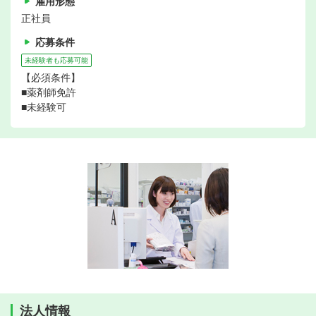
雇用形態
正社員
応募条件
未経験者も応募可能
【必須条件】
■薬剤師免許
■未経験可
法人情報