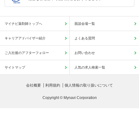
マイナビ薬剤師トップへ
面談会場一覧
キャリアアドバイザー紹介
よくある質問
ご入社後のアフターフォロー
お問い合わせ
サイトマップ
人気の求人検索一覧
会社概要
利用規約
個人情報の取り扱いについて
Copyright © Mynavi Corporation