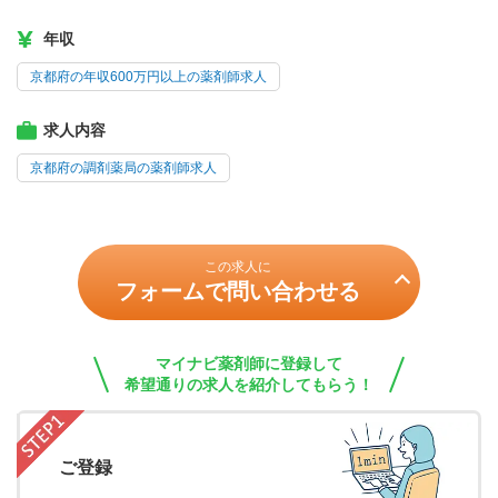
年収
京都府の年収600万円以上の薬剤師求人
求人内容
京都府の調剤薬局の薬剤師求人
この求人に
フォームで問い合わせる
マイナビ薬剤師に登録して
希望通りの求人を紹介してもらう！
ご登録