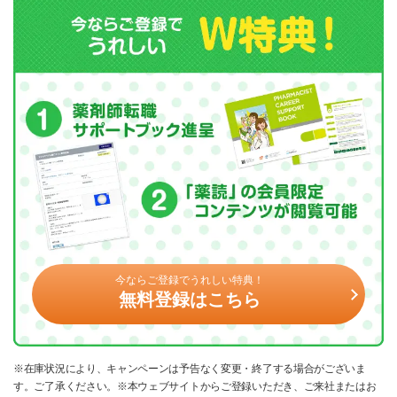
今ならご登録でうれしい特典！
無料登録はこちら
※在庫状況により、キャンペーンは予告なく変更・終了する場合がございま
す。ご了承ください。※本ウェブサイトからご登録いただき、ご来社またはお