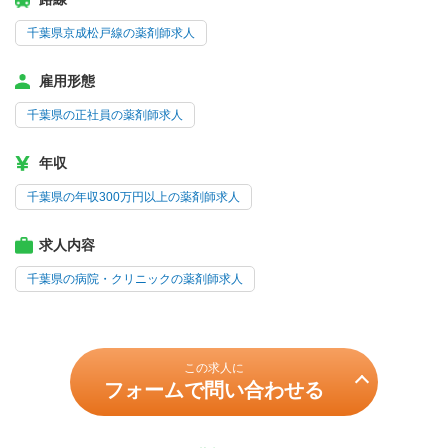
千葉県京成松戸線の薬剤師求人
雇用形態
千葉県の正社員の薬剤師求人
年収
千葉県の年収300万円以上の薬剤師求人
求人内容
千葉県の病院・クリニックの薬剤師求人
この求人に
フォームで問い合わせる