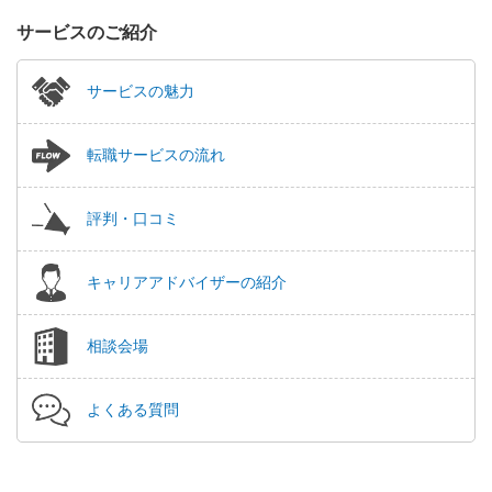
サービスのご紹介
サービスの魅力
転職サービスの流れ
評判・口コミ
キャリアアドバイザーの紹介
相談会場
よくある質問