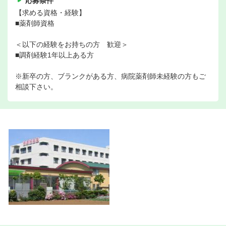
応募条件
【求める資格・経験】
■薬剤師資格
＜以下の経験をお持ちの方 歓迎＞
■調剤経験1年以上ある方
※新卒の方、ブランクがある方、病院薬剤師未経験の方もご
相談下さい。