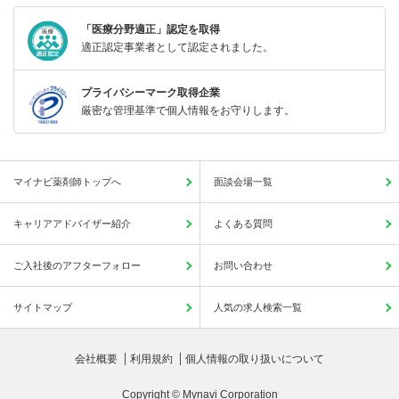
「医療分野適正」認定を取得
適正認定事業者として認定されました。
プライバシーマーク取得企業
厳密な管理基準で個人情報をお守りします。
マイナビ薬剤師トップへ
面談会場一覧
キャリアアドバイザー紹介
よくある質問
ご入社後のアフターフォロー
お問い合わせ
サイトマップ
人気の求人検索一覧
会社概要
利用規約
個人情報の取り扱いについて
Copyright © Mynavi Corporation