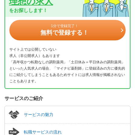
理想の求人
をお探しします！
1分で登録完了！
無料で登録する！
サイト上では公開していない
求人（非公開求人）もあります
「高年収かつ転勤なしの調剤薬局」「土日休み＋平日休みの調剤薬局」
といった人気求人の場合、「マイナビ薬剤師」に登録済みの方に優先的
にご紹介してしまうこともあるためサイトには求人情報が掲載されない
こともあります。
サービスのご紹介
サービスの魅力
転職サービスの流れ