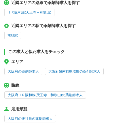
近隣エリアの路線で薬剤師求人を探す
ＪＲ阪和線(天王寺－和歌山)
近隣エリアの駅で薬剤師求人を探す
熊取駅
この求人と似た求人をチェック
エリア
大阪府の薬剤師求人
大阪府泉南郡熊取町の薬剤師求人
路線
大阪府ＪＲ阪和線(天王寺－和歌山)の薬剤師求人
雇用形態
大阪府の正社員の薬剤師求人