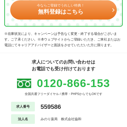
今ならご登録でうれしい特典！
無料登録はこちら
※在庫状況により、キャンペーンは予告なく変更・終了する場合がございま
す。ご了承ください。※本ウェブサイトからご登録いただき、ご来社またはお
電話にてキャリアアドバイザーと面談をさせていただいた方に限ります。
求人についてのお問い合わせは
お電話でも受け付けております
0120-866-153
全国共通フリーダイヤル / 携帯・PHPSからでもOKです
559586
求人番号
法人名
みのり薬局 株式会社協和