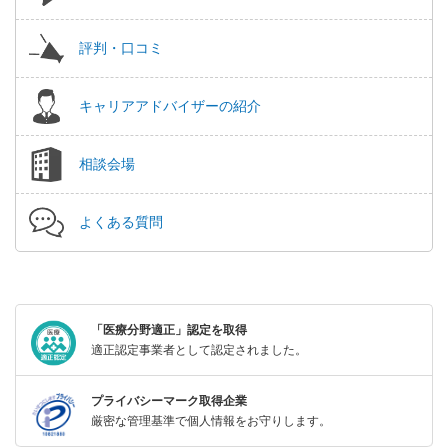
評判・口コミ
キャリアアドバイザーの紹介
相談会場
よくある質問
「医療分野適正」認定を取得
適正認定事業者として認定されました。
プライバシーマーク取得企業
厳密な管理基準で個人情報をお守りします。