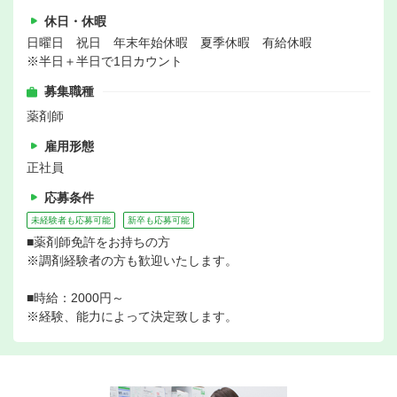
休日・休暇
日曜日 祝日 年末年始休暇 夏季休暇 有給休暇
※半日＋半日で1日カウント
募集職種
薬剤師
雇用形態
正社員
応募条件
未経験者も応募可能
新卒も応募可能
■薬剤師免許をお持ちの方
※調剤経験者の方も歓迎いたします。
■時給：2000円～
※経験、能力によって決定致します。