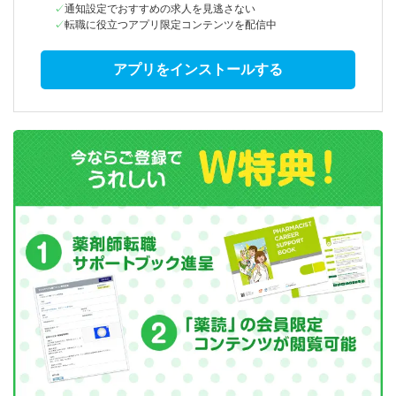
通知設定でおすすめの求人を見逃さない
転職に役立つアプリ限定コンテンツを配信中
アプリをインストールする