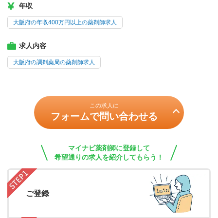
年収
大阪府の年収400万円以上の薬剤師求人
求人内容
大阪府の調剤薬局の薬剤師求人
この求人に
フォームで問い合わせる
マイナビ薬剤師に登録して
希望通りの求人を紹介してもらう！
ご登録