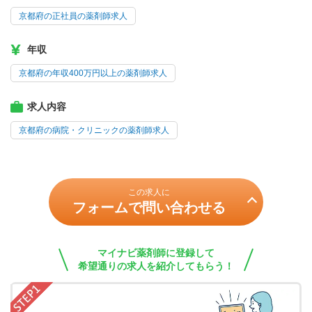
京都府の正社員の薬剤師求人
年収
京都府の年収400万円以上の薬剤師求人
求人内容
京都府の病院・クリニックの薬剤師求人
この求人に
フォームで問い合わせる
マイナビ薬剤師に登録して
希望通りの求人を紹介してもらう！