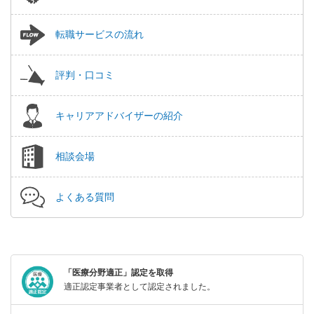
転職サービスの流れ
評判・口コミ
キャリアアドバイザーの紹介
相談会場
よくある質問
「医療分野適正」認定を取得
適正認定事業者として認定されました。