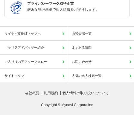
プライバシーマーク取得企業
厳密な管理基準で個人情報をお守りします。
マイナビ薬剤師トップへ
面談会場一覧
キャリアアドバイザー紹介
よくある質問
ご入社後のアフターフォロー
お問い合わせ
サイトマップ
人気の求人検索一覧
会社概要
利用規約
個人情報の取り扱いについて
Copyright © Mynavi Corporation