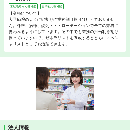
未経験者も応募可能
新卒も応募可能
【業務について】
大学病院のように縦割りの業務割り振りは行っておりませ
ん。外来、病棟、調剤・・・ローテーションで全ての業務に
携われるようにしています。その中でも業務の担当制を割り
振っていますので、ゼネラリストを養成するとともにスペシ
ャリストとしても活躍できます。
法人情報