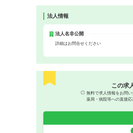
法人情報
法人名非公開
詳細はお問合せください
この求
無料で求人情報をお問い
薬局・病院等への直接応