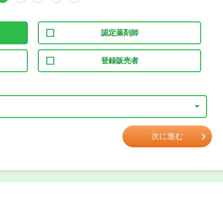
認定薬剤師
登録販売者
次に進む