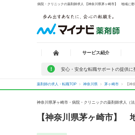
病院・クリニックの薬剤師求人 【神奈川県茅ヶ崎市】 地域に密
サービス紹介
!
安心・安全な転職サポートの提供に
薬剤師の求人・転職TOP
神奈川県
茅ヶ崎市
【神
神奈川県茅ヶ崎市・病院・クリニックの薬剤師求人（法
【神奈川県茅ヶ崎市】 