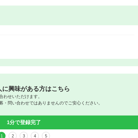
人に興味がある方はこちら
合わせいただけます。
募・問い合わせではありませんのでご安心ください。
1分で登録完了
1
2
3
4
5