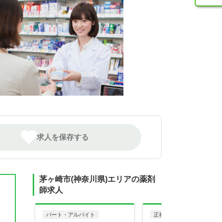
求人を保存する
茅ヶ崎市(神奈川県)エリアの薬剤
師求人
パート・アルバイト
正社員
調剤薬局