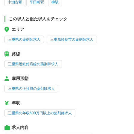
中瀬古駅
平田町駅
柳駅
この求人と似た求人をチェック
エリア
三重県の薬剤師求人
三重県鈴鹿市の薬剤師求人
路線
三重県近鉄鈴鹿線の薬剤師求人
雇用形態
三重県の正社員の薬剤師求人
年収
三重県の年収600万円以上の薬剤師求人
求人内容