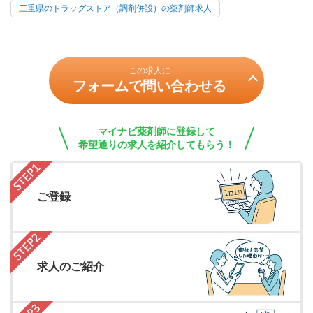
三重県のドラッグストア（調剤併設）の薬剤師求人
この求人に
フォームで問い合わせる
マイナビ薬剤師に登録して
希望通りの求人を紹介してもらう！
ご登録
求人のご紹介