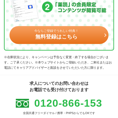
今ならご登録でうれしい特典！
無料登録はこちら
※在庫状況により、キャンペーンは予告なく変更・終了する場合がございま
す。ご了承ください。※本ウェブサイトからご登録いただき、ご来社またはお
電話にてキャリアアドバイザーと面談をさせていただいた方に限ります。
求人についてのお問い合わせは
お電話でも受け付けております
0120-866-153
全国共通フリーダイヤル / 携帯・PHPSからでもOKです