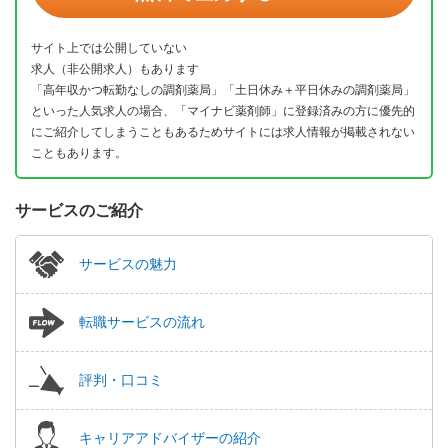
サイト上では公開していない
求人（非公開求人）もあります
「高年収かつ転勤なしの調剤薬局」「土日休み＋平日休みの調剤薬局」
といった人気求人の場合、「マイナビ薬剤師」に登録済みの方に優先的
にご紹介してしまうこともあるためサイトには求人情報が掲載されない
こともあります。
サービスのご紹介
サービスの魅力
転職サービスの流れ
評判・口コミ
キャリアアドバイザーの紹介