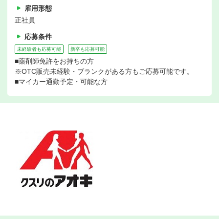
雇用形態
正社員
応募条件
未経験者も応募可能
新卒も応募可能
■薬剤師免許をお持ちの方
※OTC販売未経験・ブランクがある方もご応募可能です。
■マイカー通勤予定・可能な方