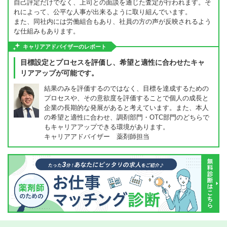
自己評定だけでなく、上司との面談を通じた査定が行われます。そ
れによって、公平な人事が出来るように取り組んでいます。
また、同社内には労働組合もあり、社員の方の声が反映されるよう
な仕組みもあります。
キャリアアドバイザーのレポート
目標設定とプロセスを評価し、希望と適性に合わせたキャ
リアアップが可能です。
結果のみを評価するのではなく、目標を達成するための
プロセスや、その意欲度を評価することで個人の成長と
企業の長期的な発展があると考えています。また、本人
の希望と適性に合わせ、調剤部門・OTC部門のどちらで
もキャリアアップできる環境があります。
キャリアアドバイザー 薬剤師担当