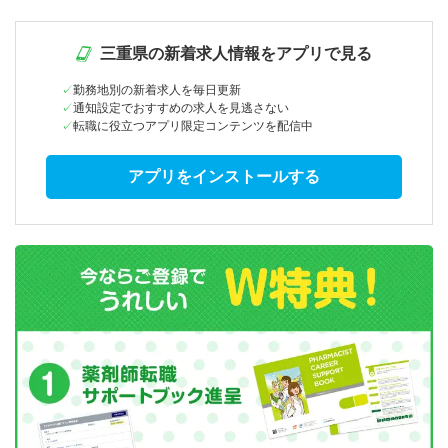
三重県の新着求人情報をアプリで見る
勤務地別の新着求人を毎日更新
通知設定でおすすめの求人を見逃さない
転職に役立つアプリ限定コンテンツを配信中
アプリをインストールする