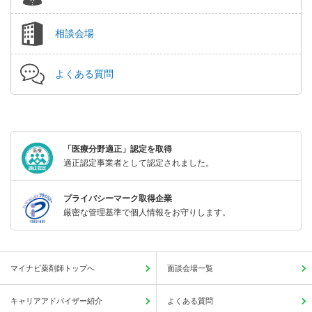
相談会場
よくある質問
「医療分野適正」認定を取得
適正認定事業者として認定されました。
プライバシーマーク取得企業
厳密な管理基準で個人情報をお守りします。
マイナビ薬剤師トップへ
面談会場一覧
キャリアアドバイザー紹介
よくある質問