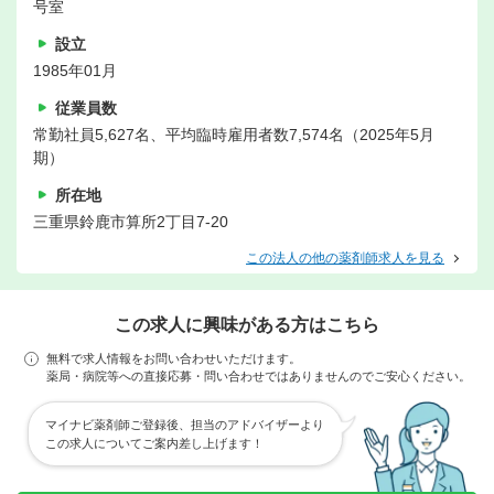
号室
設立
1985年01月
従業員数
常勤社員5,627名、平均臨時雇用者数7,574名（2025年5月
期）
所在地
三重県鈴鹿市算所2丁目7-20
この法人の他の薬剤師求人を見る
この求人に興味がある方はこちら
無料で求人情報をお問い合わせいただけます。
薬局・病院等への直接応募・問い合わせではありませんのでご安心ください。
マイナビ薬剤師ご登録後、担当のアドバイザーより
この求人についてご案内差し上げます！