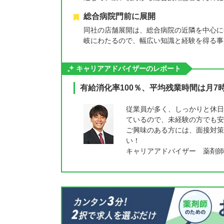
総合病院門前に展開
同社の店舗展開は、総合病院の近隣を中心に
岐にわたるので、幅広い知識と経験を得る事
キャリアアドバイザーのレポート
有給消化率100％、平均残業時間は月7
従業員が多く、しっかりと休日
ているので、未経験の方でも安
ご興味のある方には、面接対策
い！
キャリアアドバイザー 薬剤師