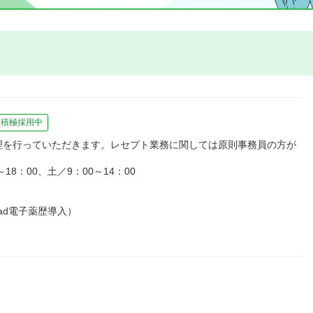
積極採用中
理を行っていただきます。レセプト業務に関しては原則事務員の方が
8：00、土／9：00～14：00
ad電子薬歴導入）