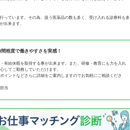
行っています。その為、扱う医薬品の数も多く、受け入れる診療科も多
が出来ます。
時間程度で働きやすさを実感！
・有給休暇を取得する事が出来ます。また、研修・教育にも力を入れ
心してご勤務していただけます。
ポイントなどさらに詳細をご案内しますのでお気軽にご相談くださ
担当