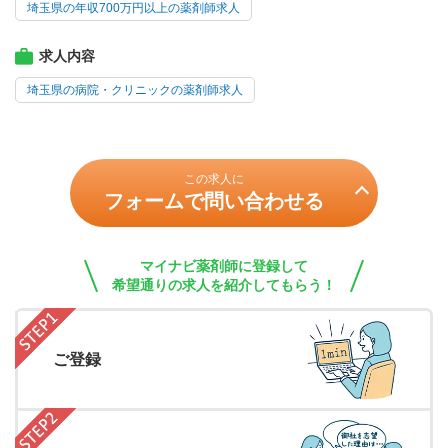
埼玉県の年収700万円以上の薬剤師求人
求人内容
埼玉県の病院・クリニックの薬剤師求人
この求人に
フォームで問い合わせる
マイナビ薬剤師に登録して
希望通りの求人を紹介してもらう！
ご登録