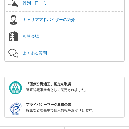
評判・口コミ
キャリアアドバイザーの紹介
相談会場
よくある質問
「医療分野適正」認定を取得
適正認定事業者として認定されました。
プライバシーマーク取得企業
厳密な管理基準で個人情報をお守りします。