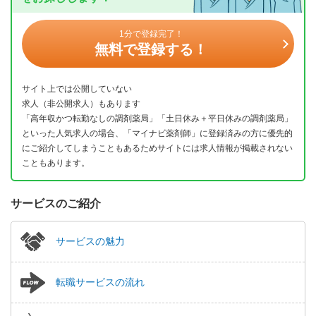
1分で登録完了！
無料で登録する！
サイト上では公開していない
求人（非公開求人）もあります
「高年収かつ転勤なしの調剤薬局」「土日休み＋平日休みの調剤薬局」
といった人気求人の場合、「マイナビ薬剤師」に登録済みの方に優先的
にご紹介してしまうこともあるためサイトには求人情報が掲載されない
こともあります。
サービスのご紹介
サービスの魅力
転職サービスの流れ