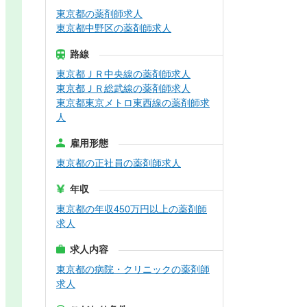
東京都の薬剤師求人
東京都中野区の薬剤師求人
路線
東京都ＪＲ中央線の薬剤師求人
東京都ＪＲ総武線の薬剤師求人
東京都東京メトロ東西線の薬剤師求
人
雇用形態
東京都の正社員の薬剤師求人
年収
東京都の年収450万円以上の薬剤師
求人
求人内容
東京都の病院・クリニックの薬剤師
求人