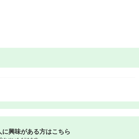
人に興味がある方はこちら