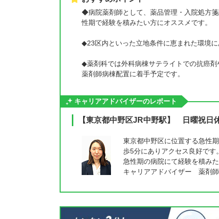
◆病院薬剤師として、薬品管理・入院処方箋
性期で経験を積みたい方にオススメです。
◆23区内といった立地条件に恵まれた環境に
◆薬剤科では外科病棟サテライトでの抗癌剤
薬剤師病棟配置に着手予定です。
キャリアアドバイザーのレポート
【東京都中野区JR中野駅】 日曜祝日
東京都中野区に位置する急性期
歩5分にありアクセス良好です
急性期の病院にて経験を積みた
キャリアアドバイザー 薬剤師