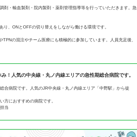
調剤・輸血製剤・院内製剤・薬剤管理指導等を行っていただきます。急
あり、ONとOFFの切り替えをしながら働ける環境です。
やTPNの混注やチーム医療にも積極的に参加しています。人員充足後、
休み！人気の中央線・丸ノ内線エリアの急性期総合病院です。
総合病院です。人気のJR中央線・丸ノ内線エリア「中野駅」から徒
。
い方におすすめの病院です。
担当