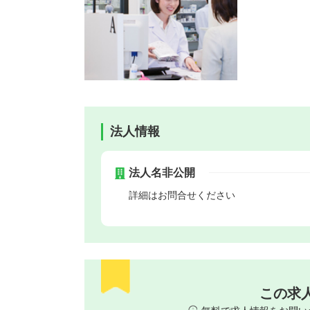
法人情報
法人名非公開
詳細はお問合せください
この求