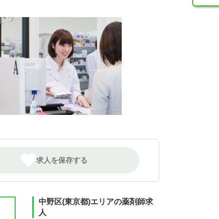
求人を保存する
中野区(東京都)エリアの薬剤師求
人