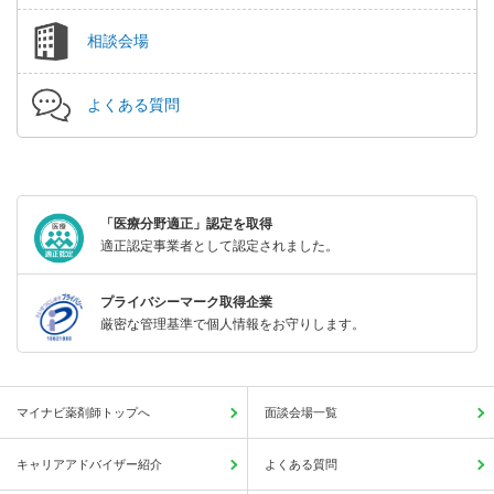
相談会場
よくある質問
「医療分野適正」認定を取得
適正認定事業者として認定されました。
プライバシーマーク取得企業
厳密な管理基準で個人情報をお守りします。
マイナビ薬剤師トップへ
面談会場一覧
キャリアアドバイザー紹介
よくある質問