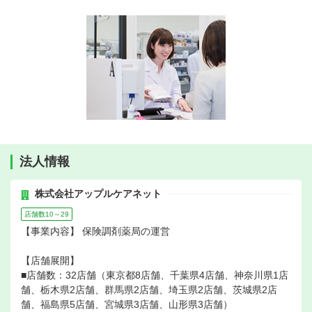
法人情報
株式会社アップルケアネット
店舗数10～29
【事業内容】 保険調剤薬局の運営
【店舗展開】
■店舗数：32店舗（東京都8店舗、千葉県4店舗、神奈川県1店
舗、栃木県2店舗、群馬県2店舗、埼玉県2店舗、茨城県2店
舗、福島県5店舗、宮城県3店舗、山形県3店舗）