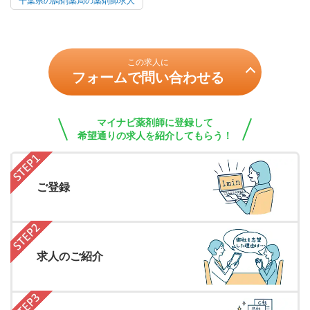
千葉県の調剤薬局の薬剤師求人
この求人に
フォームで問い合わせる
マイナビ薬剤師に登録して
希望通りの求人を紹介してもらう！
ご登録
求人のご紹介