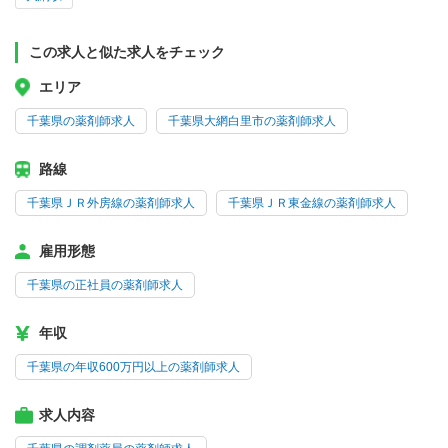
この求人と似た求人をチェック
エリア
千葉県の薬剤師求人
千葉県大網白里市の薬剤師求人
路線
千葉県ＪＲ外房線の薬剤師求人
千葉県ＪＲ東金線の薬剤師求人
雇用形態
千葉県の正社員の薬剤師求人
年収
千葉県の年収600万円以上の薬剤師求人
求人内容