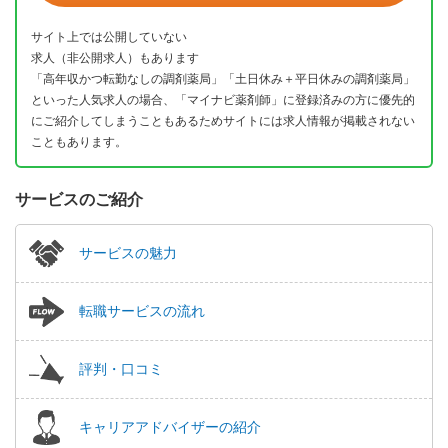
サイト上では公開していない
求人（非公開求人）もあります
「高年収かつ転勤なしの調剤薬局」「土日休み＋平日休みの調剤薬局」
といった人気求人の場合、「マイナビ薬剤師」に登録済みの方に優先的
にご紹介してしまうこともあるためサイトには求人情報が掲載されない
こともあります。
サービスのご紹介
サービスの魅力
転職サービスの流れ
評判・口コミ
キャリアアドバイザーの紹介