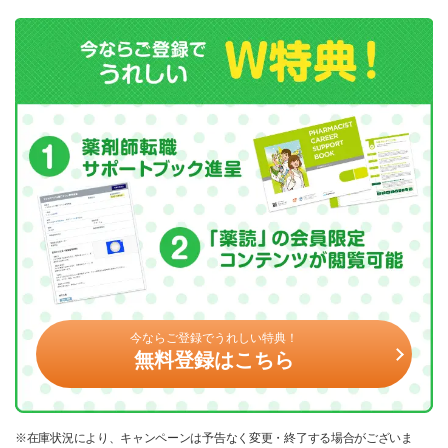
今ならご登録でうれしい特典！
無料登録はこちら
※在庫状況により、キャンペーンは予告なく変更・終了する場合がございま