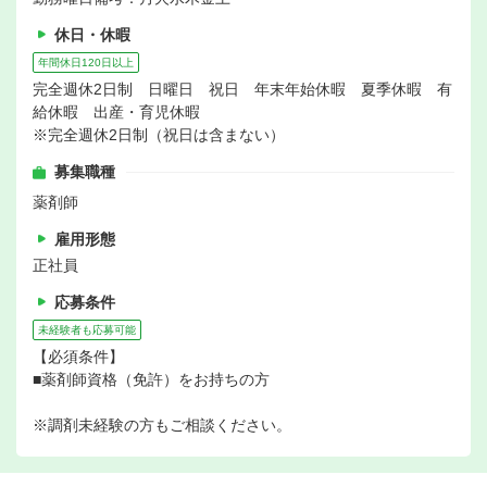
休日・休暇
年間休日120日以上
完全週休2日制 日曜日 祝日 年末年始休暇 夏季休暇 有
給休暇 出産・育児休暇
※完全週休2日制（祝日は含まない）
募集職種
薬剤師
雇用形態
正社員
応募条件
未経験者も応募可能
【必須条件】
■薬剤師資格（免許）をお持ちの方
※調剤未経験の方もご相談ください。