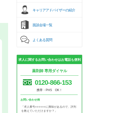
キャリアアドバイザーの紹介
面談会場一覧
よくある質問
求人に関するお問い合わせはお電話も便利
薬剤師 専用ダイヤル
0120-866-153
携帯・PHS OK！
お問い合わせ例
「求人番号○○○○○○に興味があるので、評判
を教えていただけますか？」