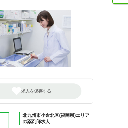
求人を保存する
北九州市小倉北区(福岡県)エリア
の薬剤師求人