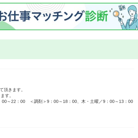
て頂きます。
ります。
～22：00 ＜調剤＞9：00～18：00、木・土曜／9：00～13：00