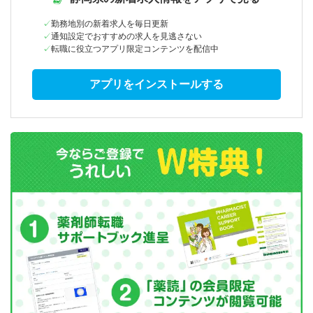
勤務地別の新着求人を毎日更新
通知設定でおすすめの求人を見逃さない
転職に役立つアプリ限定コンテンツを配信中
アプリをインストールする