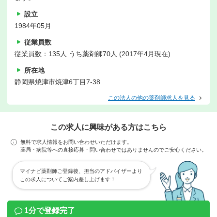
設立
1984年05月
従業員数
従業員数：135人 うち薬剤師70人 (2017年4月現在)
所在地
静岡県焼津市焼津6丁目7-38
この法人の他の薬剤師求人を見る
この求人に興味がある方はこちら
無料で求人情報をお問い合わせいただけます。
薬局・病院等への直接応募・問い合わせではありませんのでご安心ください。
マイナビ薬剤師ご登録後、担当のアドバイザーより
この求人についてご案内差し上げます！
1分で登録完了