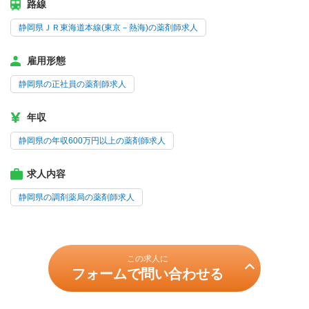
路線
静岡県ＪＲ東海道本線(東京－熱海)の薬剤師求人
雇用形態
静岡県の正社員の薬剤師求人
年収
静岡県の年収600万円以上の薬剤師求人
求人内容
静岡県の調剤薬局の薬剤師求人
この求人に
フォームで問い合わせる