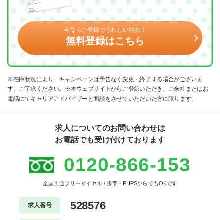
今ならご登録でうれしい特典！
無料登録はこちら
※在庫状況により、キャンペーンは予告なく変更・終了する場合がございま
す。ご了承ください。※本ウェブサイトからご登録いただき、ご来社またはお
電話にてキャリアアドバイザーと面談をさせていただいた方に限ります。
求人についてのお問い合わせは
お電話でも受け付けております
0120-866-153
全国共通フリーダイヤル / 携帯・PHPSからでもOKです
528576
求人番号