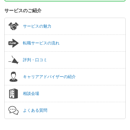
サービスのご紹介
サービスの魅力
転職サービスの流れ
評判・口コミ
キャリアアドバイザーの紹介
相談会場
よくある質問