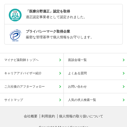
「医療分野適正」認定を取得
適正認定事業者として認定されました。
プライバシーマーク取得企業
厳密な管理基準で個人情報をお守りします。
マイナビ薬剤師トップへ
面談会場一覧
キャリアアドバイザー紹介
よくある質問
ご入社後のアフターフォロー
お問い合わせ
サイトマップ
人気の求人検索一覧
会社概要
利用規約
個人情報の取り扱いについて