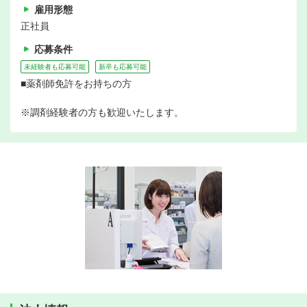
雇用形態
正社員
応募条件
未経験者も応募可能
新卒も応募可能
■薬剤師免許をお持ちの方
※調剤経験者の方も歓迎いたします。