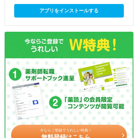
アプリをインストールする
今ならご登録でうれしい特典！
無料登録はこちら