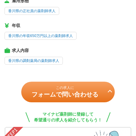
雇用形態
香川県の正社員の薬剤師求人
年収
香川県の年収650万円以上の薬剤師求人
求人内容
香川県の調剤薬局の薬剤師求人
この求人に
フォームで問い合わせる
マイナビ薬剤師に登録して
希望通りの求人を紹介してもらう！