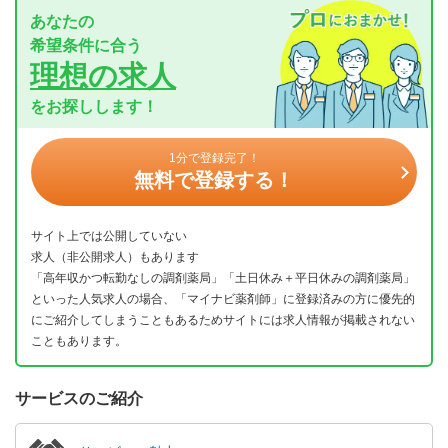
あなたの
希望条件に合う
理想の求人
をお探しします！
1分で登録完了！
無料で登録する！
サイト上では公開していない
求人（非公開求人）もあります
「高年収かつ転勤なしの調剤薬局」「土日休み＋平日休みの調剤薬局」
といった人気求人の場合、「マイナビ薬剤師」に登録済みの方に優先的
にご紹介してしまうこともあるためサイトには求人情報が掲載されない
こともあります。
サービスのご紹介