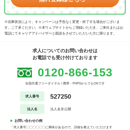
※在庫状況により、キャンペーンは予告なく変更・終了する場合がございま
す。ご了承ください。※本ウェブサイトからご登録いただき、ご来社またはお
電話にてキャリアアドバイザーと面談をさせていただいた方に限ります。
求人についてのお問い合わせは
お電話でも受け付けております
0120-866-153
全国共通フリーダイヤル / 携帯・PHPSからでもOKです
527250
求人番号
法人名
法人名非公開
お問い合わせの例
「求人番号〇〇〇〇〇〇に興味があるので、詳細を教えていただけます