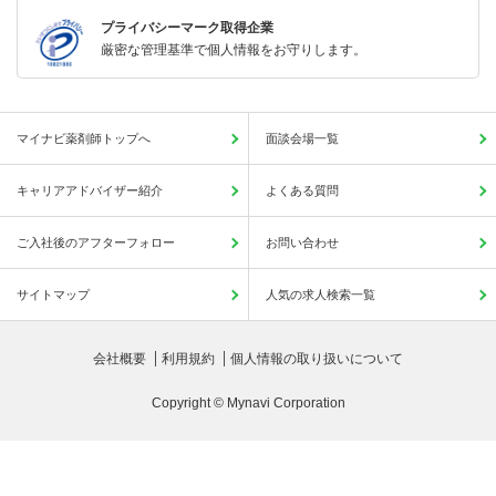
プライバシーマーク取得企業
厳密な管理基準で個人情報をお守りします。
マイナビ薬剤師トップへ
面談会場一覧
キャリアアドバイザー紹介
よくある質問
ご入社後のアフターフォロー
お問い合わせ
サイトマップ
人気の求人検索一覧
会社概要
利用規約
個人情報の取り扱いについて
Copyright © Mynavi Corporation