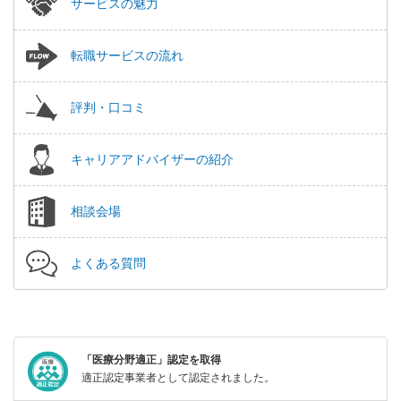
サービスの魅力
転職サービスの流れ
評判・口コミ
キャリアアドバイザーの紹介
相談会場
よくある質問
「医療分野適正」認定を取得
適正認定事業者として認定されました。