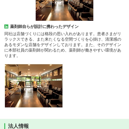
薬剤師自らが設計に携わったデザイン
同社は店舗づくりには格段の思い入れがあります。患者さまがリ
ラックスできる、また来たくなる空間づくりを心掛け、清潔感の
あるモダンな店舗をデザインしております。また、そのデザイン
に本部社員の薬剤師が関わるため、薬剤師が働きやすい環境があ
ります。
法人情報