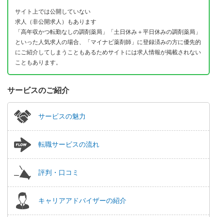
サイト上では公開していない
求人（非公開求人）もあります
「高年収かつ転勤なしの調剤薬局」「土日休み＋平日休みの調剤薬局」
といった人気求人の場合、「マイナビ薬剤師」に登録済みの方に優先的
にご紹介してしまうこともあるためサイトには求人情報が掲載されない
こともあります。
サービスのご紹介
サービスの魅力
転職サービスの流れ
評判・口コミ
キャリアアドバイザーの紹介