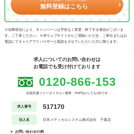
無料登録はこちら
※在庫状況により、キャンペーンは予告なく変更・終了する場合がございま
す。ご了承ください。※本ウェブサイトからご登録いただき、ご来社またはお
電話にてキャリアアドバイザーと面談をさせていただいた方に限ります。
求人についてのお問い合わせは
お電話でも受け付けております
0120-866-153
全国共通フリーダイヤル / 携帯・PHPSからでもOKです
517170
求人番号
法人名
日本メディカルシステム株式会社 千葉店
お問い合わせの例