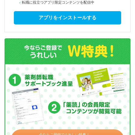
転職に役立つアプリ限定コンテンツを配信中
アプリをインストールする
今ならご登録でうれしい特典！