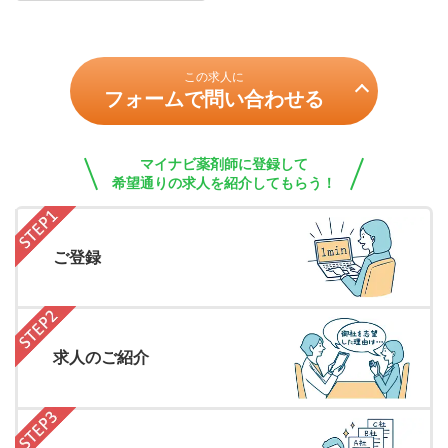
この求人に
フォームで問い合わせる
マイナビ薬剤師に登録して
希望通りの求人を紹介してもらう！
ご登録
求人のご紹介