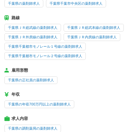
千葉県の薬剤師求人
千葉県千葉市中央区の薬剤師求人
路線
千葉県ＪＲ総武線の薬剤師求人
千葉県ＪＲ総武本線の薬剤師求人
千葉県ＪＲ外房線の薬剤師求人
千葉県ＪＲ内房線の薬剤師求人
千葉県千葉都市モノレール１号線の薬剤師求人
千葉県千葉都市モノレール２号線の薬剤師求人
雇用形態
千葉県の正社員の薬剤師求人
年収
千葉県の年収700万円以上の薬剤師求人
求人内容
千葉県の調剤薬局の薬剤師求人