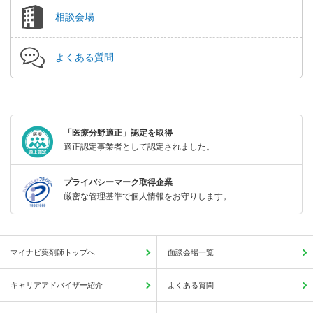
相談会場
よくある質問
「医療分野適正」認定を取得
適正認定事業者として認定されました。
プライバシーマーク取得企業
厳密な管理基準で個人情報をお守りします。
マイナビ薬剤師トップへ
面談会場一覧
キャリアアドバイザー紹介
よくある質問