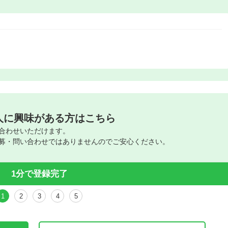
人に興味がある方はこちら
合わせいただけます。
募・問い合わせではありませんのでご安心ください。
1分で登録完了
1
2
3
4
5