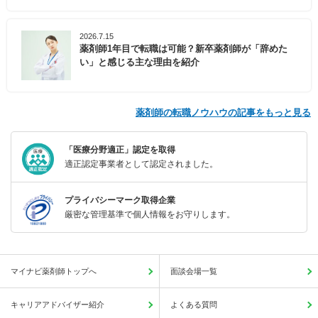
2026.7.15
薬剤師1年目で転職は可能？新卒薬剤師が「辞めた
い」と感じる主な理由を紹介
薬剤師の転職ノウハウの記事をもっと見る
「医療分野適正」認定を取得
適正認定事業者として認定されました。
プライバシーマーク取得企業
厳密な管理基準で個人情報をお守りします。
マイナビ薬剤師トップへ
面談会場一覧
キャリアアドバイザー紹介
よくある質問