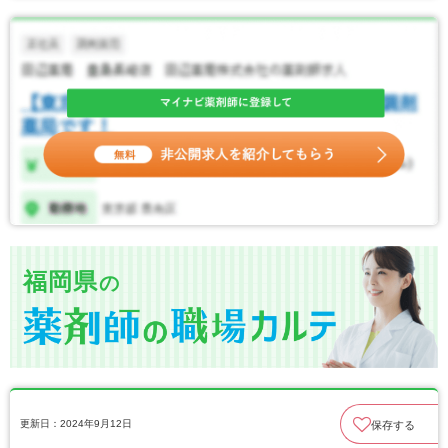
福岡県
の
更新日：2024年9月12日
保存する