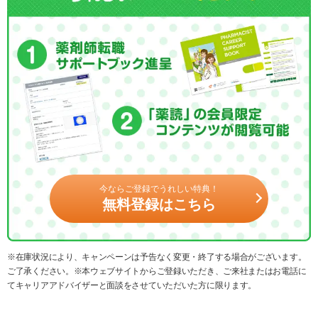
今ならご登録でうれしい特典！
無料登録はこちら
※在庫状況により、キャンペーンは予告なく変更・終了する場合がございます。
ご了承ください。※本ウェブサイトからご登録いただき、ご来社またはお電話に
てキャリアアドバイザーと面談をさせていただいた方に限ります。