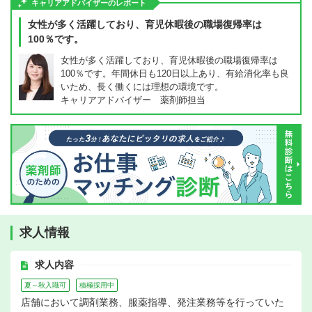
キャリアアドバイザーのレポート
女性が多く活躍しており、育児休暇後の職場復帰率は
100％です。
女性が多く活躍しており、育児休暇後の職場復帰率は
100％です。年間休日も120日以上あり、有給消化率も良
いため、長く働くには理想の環境です。
キャリアアドバイザー 薬剤師担当
求人情報
求人内容
夏～秋入職可
積極採用中
店舗において調剤業務、服薬指導、発注業務等を行っていた