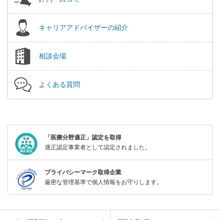
キャリアアドバイザーの紹介
相談会場
よくある質問
「医療分野適正」認定を取得
適正認定事業者として認定されました。
プライバシーマーク取得企業
厳密な管理基準で個人情報をお守りします。