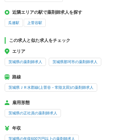
近隣エリアの駅で薬剤師求人を探す
瓜連駅
上菅谷駅
この求人と似た求人をチェック
エリア
茨城県の薬剤師求人
茨城県那珂市の薬剤師求人
路線
茨城県ＪＲ水郡線(上菅谷－常陸太田)の薬剤師求人
雇用形態
茨城県の正社員の薬剤師求人
年収
茨城県の年収600万円以上の薬剤師求人