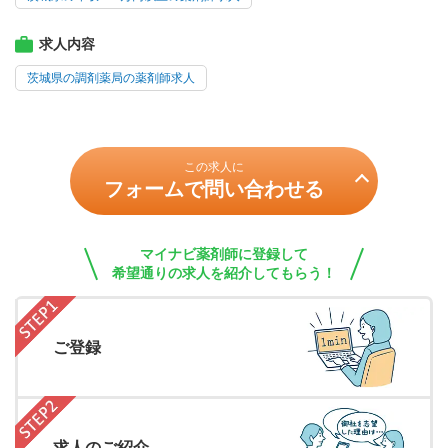
求人内容
茨城県の調剤薬局の薬剤師求人
この求人に
フォームで問い合わせる
マイナビ薬剤師に登録して
希望通りの求人を紹介してもらう！
ご登録
求人のご紹介