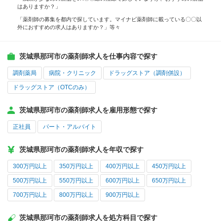
はありますか？」
「薬剤師の募集を都内で探しています。マイナビ薬剤師に載っている〇〇以
外におすすめの求人はありますか？」等々
茨城県那珂市の薬剤師求人を仕事内容で探す
調剤薬局
病院・クリニック
ドラッグストア（調剤併設）
ドラッグストア（OTCのみ）
茨城県那珂市の薬剤師求人を雇用形態で探す
正社員
パート・アルバイト
茨城県那珂市の薬剤師求人を年収で探す
300万円以上
350万円以上
400万円以上
450万円以上
500万円以上
550万円以上
600万円以上
650万円以上
700万円以上
800万円以上
900万円以上
茨城県那珂市の薬剤師求人を処方科目で探す