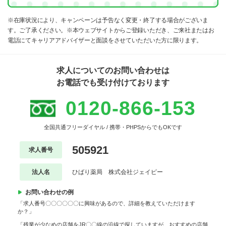
※在庫状況により、キャンペーンは予告なく変更・終了する場合がございま
す。ご了承ください。※本ウェブサイトからご登録いただき、ご来社またはお
電話にてキャリアアドバイザーと面談をさせていただいた方に限ります。
求人についてのお問い合わせは
お電話でも受け付けております
0120-866-153
全国共通フリーダイヤル / 携帯・PHPSからでもOKです
505921
求人番号
法人名
ひばり薬局 株式会社ジェイピー
お問い合わせの例
「求人番号〇〇〇〇〇〇に興味があるので、詳細を教えていただけます
か？」
「残業が少なめの店舗をJR〇〇線の沿線で探していますが、おすすめの店舗