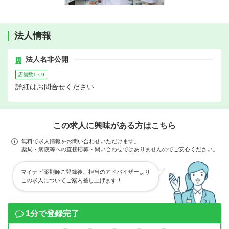
法人情報
法人名非公開
店舗数1～9
詳細はお問合せください
この求人に興味がある方はこちら
無料で求人情報をお問い合わせいただけます。
薬局・病院等への直接応募・問い合わせではありませんのでご安心ください。
マイナビ薬剤師ご登録後、担当のアドバイザーより
この求人についてご案内差し上げます！
1分で登録完了