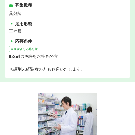
募集職種
薬剤師
雇用形態
正社員
応募条件
未経験者も応募可能
■薬剤師免許をお持ちの方
※調剤未経験者の方も歓迎いたします。