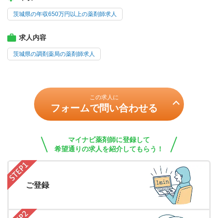
茨城県の年収650万円以上の薬剤師求人
求人内容
茨城県の調剤薬局の薬剤師求人
この求人に
フォームで問い合わせる
マイナビ薬剤師に登録して
希望通りの求人を紹介してもらう！
ご登録