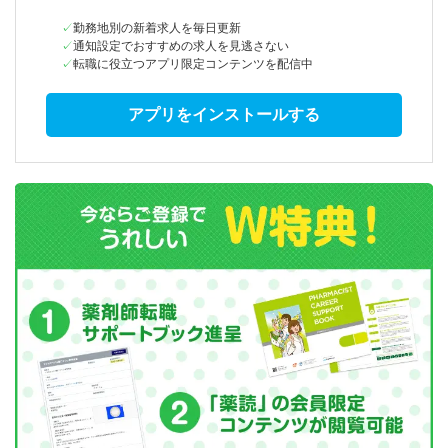
勤務地別の新着求人を毎日更新
通知設定でおすすめの求人を見逃さない
転職に役立つアプリ限定コンテンツを配信中
アプリをインストールする