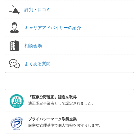
評判・口コミ
キャリアアドバイザーの紹介
相談会場
よくある質問
「医療分野適正」認定を取得
適正認定事業者として認定されました。
プライバシーマーク取得企業
厳密な管理基準で個人情報をお守りします。