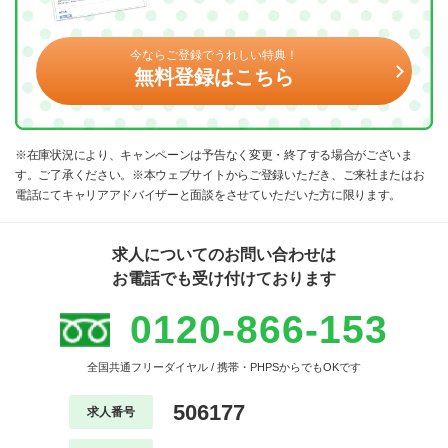
今ならご登録でうれしい特典！
無料登録はこちら
※在庫状況により、キャンペーンは予告なく変更・終了する場合がございま
す。ご了承ください。※本ウェブサイトからご登録いただき、ご来社またはお
電話にてキャリアアドバイザーと面談をさせていただいた方に限ります。
求人についてのお問い合わせは
お電話でも受け付けております
0120-866-153
全国共通フリーダイヤル / 携帯・PHPSからでもOKです
506177
求人番号