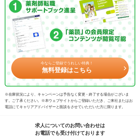
今ならご登録でうれしい特典！
無料登録はこちら
※在庫状況により、キャンペーンは予告なく変更・終了する場合がございま
す。ご了承ください。※本ウェブサイトからご登録いただき、ご来社またはお
電話にてキャリアアドバイザーと面談をさせていただいた方に限ります。
求人についてのお問い合わせは
お電話でも受け付けております