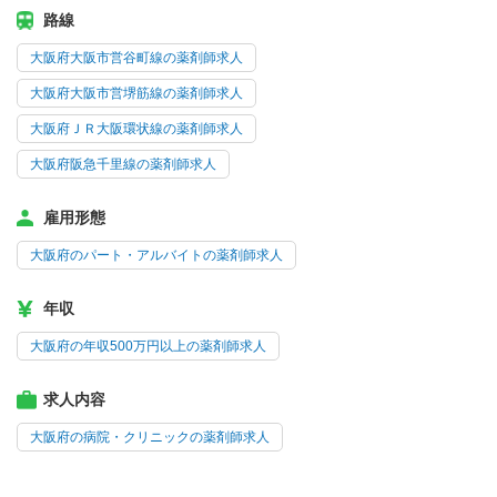
路線
大阪府大阪市営谷町線の薬剤師求人
大阪府大阪市営堺筋線の薬剤師求人
大阪府ＪＲ大阪環状線の薬剤師求人
大阪府阪急千里線の薬剤師求人
雇用形態
大阪府のパート・アルバイトの薬剤師求人
年収
大阪府の年収500万円以上の薬剤師求人
求人内容
大阪府の病院・クリニックの薬剤師求人