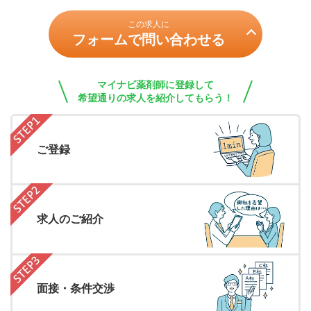
この求人に
フォームで問い合わせる
マイナビ薬剤師に登録して
希望通りの求人を紹介してもらう！
ご登録
求人のご紹介
面接・条件交渉