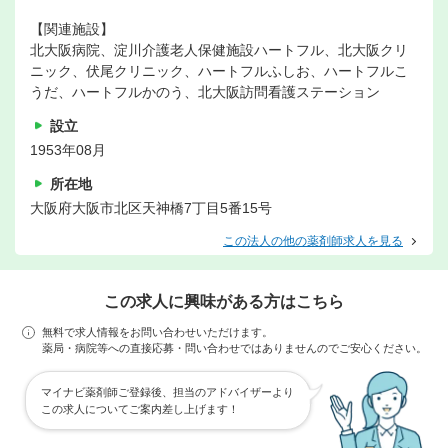
【関連施設】
北大阪病院、淀川介護老人保健施設ハートフル、北大阪クリ
ニック、伏尾クリニック、ハートフルふしお、ハートフルこ
うだ、ハートフルかのう、北大阪訪問看護ステーション
設立
1953年08月
所在地
大阪府大阪市北区天神橋7丁目5番15号
この法人の他の薬剤師求人を見る
この求人に興味がある方はこちら
無料で求人情報をお問い合わせいただけます。
薬局・病院等への直接応募・問い合わせではありませんのでご安心ください。
マイナビ薬剤師ご登録後、担当のアドバイザーより
この求人についてご案内差し上げます！