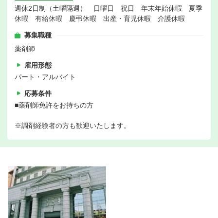
週休2日制（土曜隔週） 日曜日 祝日 年末年始休暇 夏季
休暇 有給休暇 慶弔休暇 出産・育児休暇 介護休暇
募集職種
薬剤師
雇用形態
パート・アルバイト
応募条件
■薬剤師免許をお持ちの方
※調剤経験者の方も歓迎いたします。