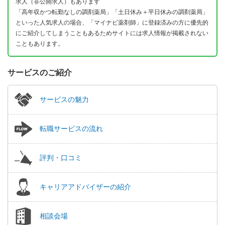
求人（非公開求人）もあります
「高年収かつ転勤なしの調剤薬局」「土日休み＋平日休みの調剤薬局」
といった人気求人の場合、「マイナビ薬剤師」に登録済みの方に優先的
にご紹介してしまうこともあるためサイトには求人情報が掲載されない
こともあります。
サービスのご紹介
サービスの魅力
転職サービスの流れ
評判・口コミ
キャリアアドバイザーの紹介
相談会場