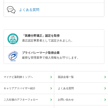
よくある質問
「医療分野適正」認定を取得
適正認定事業者として認定されました。
プライバシーマーク取得企業
厳密な管理基準で個人情報をお守りします。
マイナビ薬剤師トップへ
面談会場一覧
キャリアアドバイザー紹介
よくある質問
ご入社後のアフターフォロー
お問い合わせ