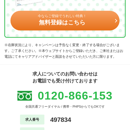
今ならご登録でうれしい特典！
無料登録はこちら
※在庫状況により、キャンペーンは予告なく変更・終了する場合がございま
す。ご了承ください。※本ウェブサイトからご登録いただき、ご来社またはお
電話にてキャリアアドバイザーと面談をさせていただいた方に限ります。
求人についてのお問い合わせは
お電話でも受け付けております
0120-866-153
全国共通フリーダイヤル / 携帯・PHPSからでもOKです
497834
求人番号