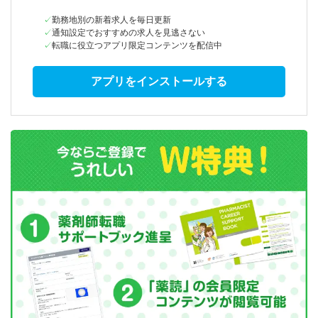
勤務地別の新着求人を毎日更新
通知設定でおすすめの求人を見逃さない
転職に役立つアプリ限定コンテンツを配信中
アプリをインストールする