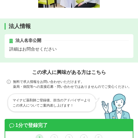
法人情報
法人名非公開
詳細はお問合せください
この求人に興味がある方はこちら
無料で求人情報をお問い合わせいただけます。
薬局・病院等への直接応募・問い合わせではありませんのでご安心ください。
マイナビ薬剤師ご登録後、担当のアドバイザーより
この求人についてご案内差し上げます！
1分で登録完了