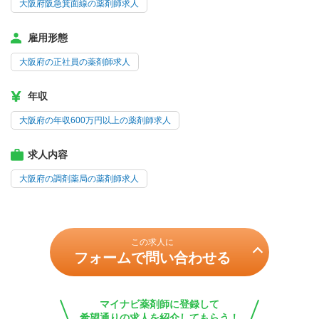
大阪府阪急箕面線の薬剤師求人
雇用形態
大阪府の正社員の薬剤師求人
年収
大阪府の年収600万円以上の薬剤師求人
求人内容
大阪府の調剤薬局の薬剤師求人
この求人に
フォームで問い合わせる
マイナビ薬剤師に登録して
希望通りの求人を紹介してもらう！