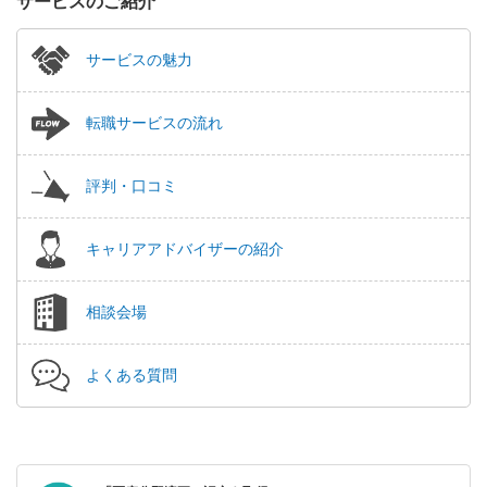
サービスのご紹介
サービスの魅力
転職サービスの流れ
評判・口コミ
キャリアアドバイザーの紹介
相談会場
よくある質問