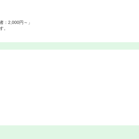
：2,000円～」
す。