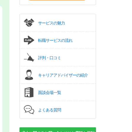
サービスの魅力
転職サービスの流れ
評判・口コミ
キャリアアドバイザーの紹介
面談会場一覧
よくある質問