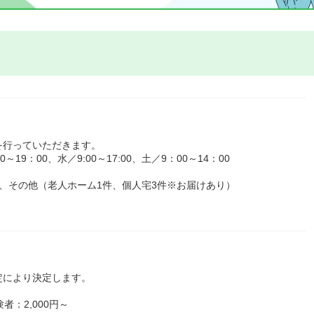
を行っていただきます。
9：00、水／9:00～17:00、土／9：00～14：00
、その他（老人ホーム1件、個人宅3件※お届けあり）
定により決定します。
者：2,000円～