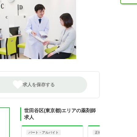
求人を保存する
世田谷区(東京都)エリアの薬剤師
求人
パート・アルバイト
正社員
調剤薬局