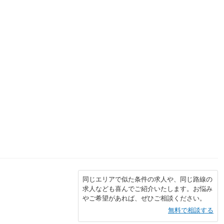
同じエリアで似た条件の求人や、同じ路線の
求人なども喜んでご紹介いたします。お悩み
やご希望があれば、ぜひご相談ください。
無料で相談する