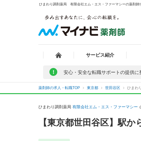
ひまわり調剤薬局 有限会社エム・エス・ファーマシーの薬剤師求人
サービス紹介
!
安心・安全な転職サポートの提供に
薬剤師の求人・転職TOP
東京都
世田谷区
ひまわ
ひまわり調剤薬局
有限会社エム・エス・ファーマシー
【東京都世田谷区】駅か