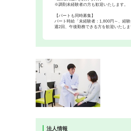
※調剤未経験者の方も歓迎いたします。
【パートも同時募集】
パート時給「未経験者：1,800円～、経験者
週2回、午後勤務できる方を歓迎いたしま
法人情報