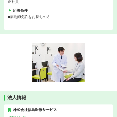
正社員
応募条件
■薬剤師免許をお持ちの方
法人情報
株式会社福島医療サービス