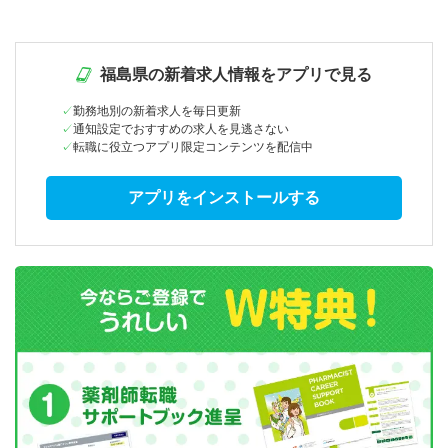
福島県の新着求人情報をアプリで見る
勤務地別の新着求人を毎日更新
通知設定でおすすめの求人を見逃さない
転職に役立つアプリ限定コンテンツを配信中
アプリをインストールする