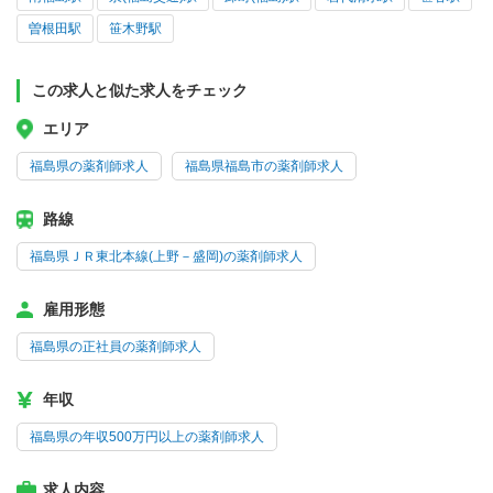
曽根田駅
笹木野駅
この求人と似た求人をチェック
エリア
福島県の薬剤師求人
福島県福島市の薬剤師求人
路線
福島県ＪＲ東北本線(上野－盛岡)の薬剤師求人
雇用形態
福島県の正社員の薬剤師求人
年収
福島県の年収500万円以上の薬剤師求人
求人内容