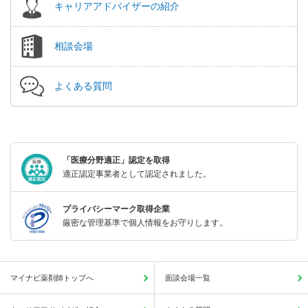
キャリアアドバイザーの紹介
相談会場
よくある質問
「医療分野適正」認定を取得
適正認定事業者として認定されました。
プライバシーマーク取得企業
厳密な管理基準で個人情報をお守りします。
マイナビ薬剤師トップへ
面談会場一覧