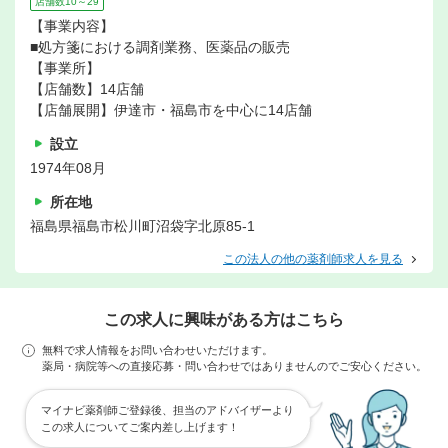
店舗数10～29
【事業内容】
■処方箋における調剤業務、医薬品の販売
【事業所】
【店舗数】14店舗
【店舗展開】伊達市・福島市を中心に14店舗
設立
1974年08月
所在地
福島県福島市松川町沼袋字北原85-1
この法人の他の薬剤師求人を見る
この求人に興味がある方はこちら
無料で求人情報をお問い合わせいただけます。
薬局・病院等への直接応募・問い合わせではありませんのでご安心ください。
マイナビ薬剤師ご登録後、担当のアドバイザーより
この求人についてご案内差し上げます！