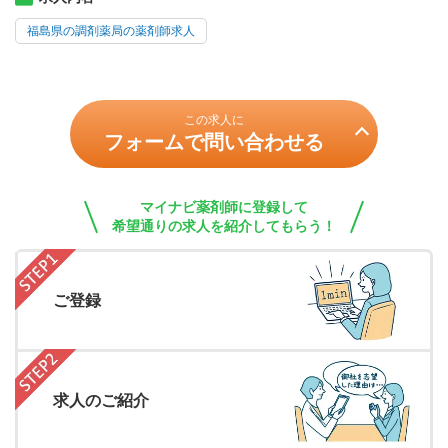
福島県の調剤薬局の薬剤師求人
この求人に
フォームで問い合わせる
マイナビ薬剤師に登録して
希望通りの求人を紹介してもらう！
ご登録
求人のご紹介