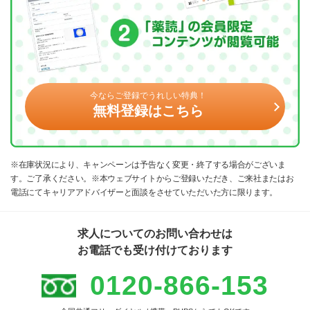
今ならご登録でうれしい特典！
無料登録はこちら
※在庫状況により、キャンペーンは予告なく変更・終了する場合がございま
す。ご了承ください。※本ウェブサイトからご登録いただき、ご来社またはお
電話にてキャリアアドバイザーと面談をさせていただいた方に限ります。
求人についてのお問い合わせは
お電話でも受け付けております
0120-866-153