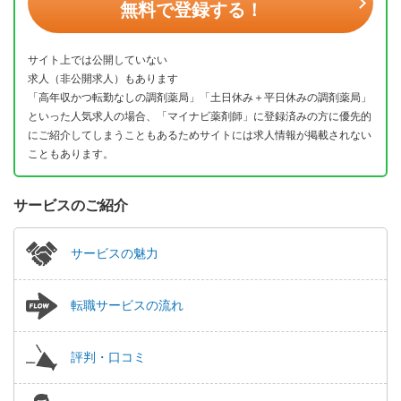
無料で登録する！
サイト上では公開していない
求人（非公開求人）もあります
「高年収かつ転勤なしの調剤薬局」「土日休み＋平日休みの調剤薬局」
といった人気求人の場合、「マイナビ薬剤師」に登録済みの方に優先的
にご紹介してしまうこともあるためサイトには求人情報が掲載されない
こともあります。
サービスのご紹介
サービスの魅力
転職サービスの流れ
評判・口コミ