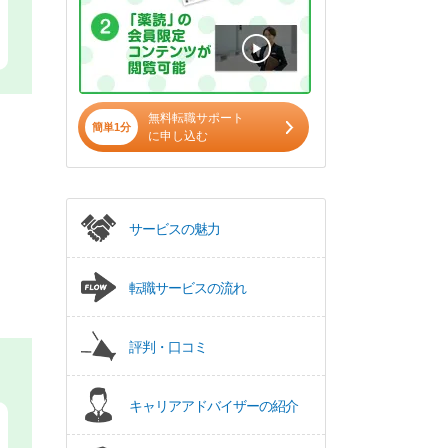
無料転職サポート
簡単1分
に申し込む
サービスの魅力
転職サービスの流れ
評判・口コミ
キャリアアドバイザーの紹介