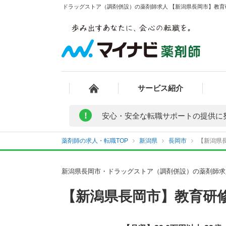
ドラッグストア（調剤併設）の薬剤師求人 【新潟県長岡市】教育
サービス紹介
!
安心・安全な転職サポートの提供に
薬剤師の求人・転職TOP
新潟県
長岡市
【新潟県
新潟県長岡市・ドラッグストア（調剤併設）の薬剤師求
【新潟県長岡市】教育研