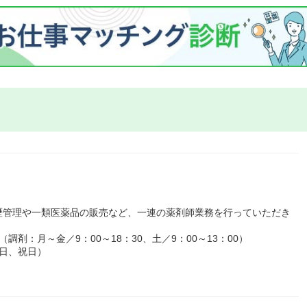
歴管理や一類医薬品の販売など、一連の薬剤師業務を行っていただき
（調剤：月～金／9：00～18：30、土／9：00～13：00）
日、祝日）