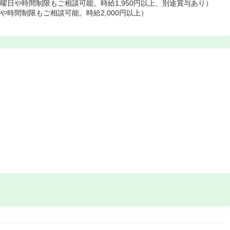
曜日や時間制限もご相談可能。時給1,950円以上、別途賞与あり）
や時間制限もご相談可能。時給2,000円以上）