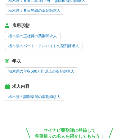
栃木県ＪＲ東北本線(上野－盛岡)の薬剤師求人
栃木県ＪＲ日光線の薬剤師求人
雇用形態
栃木県の正社員の薬剤師求人
栃木県のパート・アルバイトの薬剤師求人
年収
栃木県の年収600万円以上の薬剤師求人
求人内容
栃木県の調剤薬局の薬剤師求人
マイナビ薬剤師に登録して
希望通りの求人を紹介してもらう！