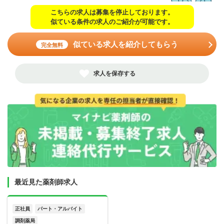
こちらの求人は募集を停止しております。
似ている条件の求人のご紹介が可能です。
似ている求人を紹介してもらう
完全無料
求人を保存する
最近見た薬剤師求人
正社員
パート・アルバイト
調剤薬局