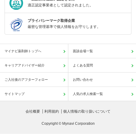
適正認定事業者として認定されました。
プライバシーマーク取得企業
厳密な管理基準で個人情報をお守りします。
マイナビ薬剤師トップへ
面談会場一覧
キャリアアドバイザー紹介
よくある質問
ご入社後のアフターフォロー
お問い合わせ
サイトマップ
人気の求人検索一覧
会社概要
利用規約
個人情報の取り扱いについて
Copyright © Mynavi Corporation