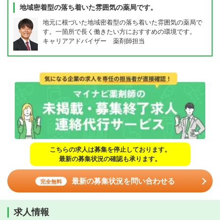
地域密着型の落ち着いた雰囲気の薬局です。
地元に根づいた地域密着型の落ち着いた雰囲気の薬局で
す。一箇所で長く働きたい方におすすめの環境です。
キャリアアドバイザー 薬剤師担当
こちらの求人は募集を停止しております。
最新の募集状況の確認も承ります。
最新の募集状況を問い合わせる
完全無料
求人情報