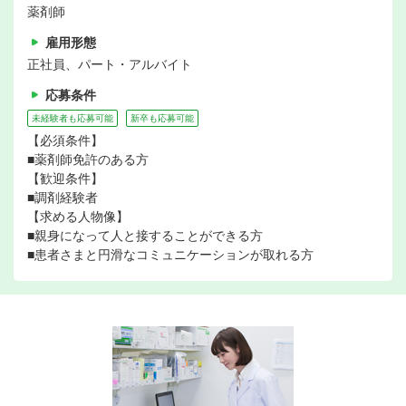
薬剤師
雇用形態
正社員、パート・アルバイト
応募条件
未経験者も応募可能
新卒も応募可能
【必須条件】
■薬剤師免許のある方
【歓迎条件】
■調剤経験者
【求める人物像】
■親身になって人と接することができる方
■患者さまと円滑なコミュニケーションが取れる方