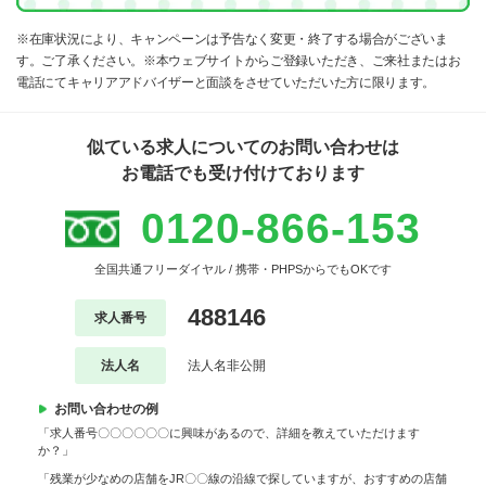
※在庫状況により、キャンペーンは予告なく変更・終了する場合がございま
す。ご了承ください。※本ウェブサイトからご登録いただき、ご来社またはお
電話にてキャリアアドバイザーと面談をさせていただいた方に限ります。
似ている求人についてのお問い合わせは
お電話でも受け付けております
0120-866-153
全国共通フリーダイヤル / 携帯・PHPSからでもOKです
488146
求人番号
法人名
法人名非公開
お問い合わせの例
「求人番号〇〇〇〇〇〇に興味があるので、詳細を教えていただけます
か？」
「残業が少なめの店舗をJR〇〇線の沿線で探していますが、おすすめの店舗