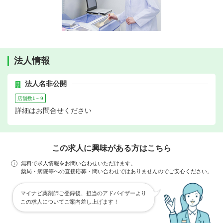
法人情報
法人名非公開
店舗数1～9
詳細はお問合せください
この求人に興味がある方はこちら
無料で求人情報をお問い合わせいただけます。
薬局・病院等への直接応募・問い合わせではありませんのでご安心ください。
マイナビ薬剤師ご登録後、担当のアドバイザーより
この求人についてご案内差し上げます！