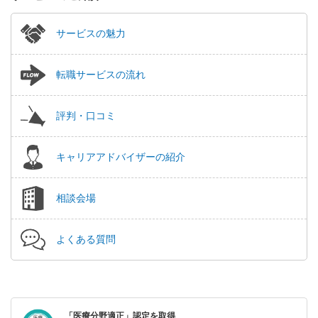
サービスの魅力
転職サービスの流れ
評判・口コミ
キャリアアドバイザーの紹介
相談会場
よくある質問
「医療分野適正」認定を取得