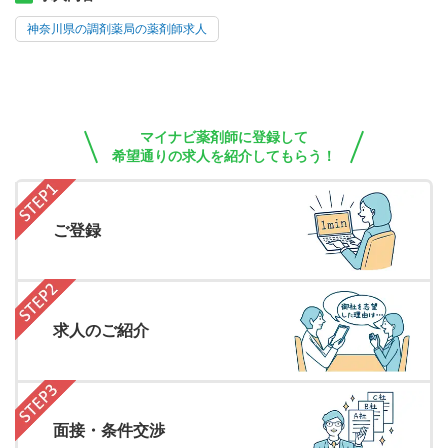
神奈川県の調剤薬局の薬剤師求人
マイナビ薬剤師に登録して
希望通りの求人を紹介してもらう！
ご登録
求人のご紹介
面接・条件交渉