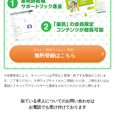
今ならご登録でうれしい特典！
無料登録はこちら
※在庫状況により、キャンペーンは予告なく変更・終了する場合がございま
す。ご了承ください。※本ウェブサイトからご登録いただき、ご来社またはお
電話にてキャリアアドバイザーと面談をさせていただいた方に限ります。
似ている求人についてのお問い合わせは
お電話でも受け付けております