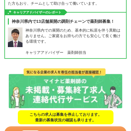
た方もおり、チームとして助け合って働いています。
キャリアアドバイザーのレポート
神奈川県内で13店舗展開の調剤チェーンで薬剤師募集！
神奈川県内での展開のため、基本的に転居を伴う異動は
ありません。ご家庭をお持ちの方でも安心して長く働け
る環境です。
キャリアアドバイザー 薬剤師担当
こちらの求人は募集を停止しております。
最新の募集状況の確認も承ります。