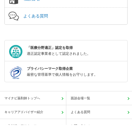
よくある質問
「医療分野適正」認定を取得
適正認定事業者として認定されました。
プライバシーマーク取得企業
厳密な管理基準で個人情報をお守りします。
マイナビ薬剤師トップへ
面談会場一覧
キャリアアドバイザー紹介
よくある質問
ご入社後のアフターフォロー
お問い合わせ