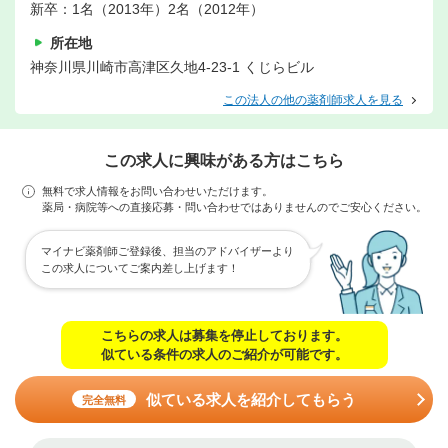
新卒：1名（2013年）2名（2012年）
所在地
神奈川県川崎市高津区久地4-23-1 くじらビル
この法人の他の薬剤師求人を見る
この求人に興味がある方はこちら
無料で求人情報をお問い合わせいただけます。
薬局・病院等への直接応募・問い合わせではありませんのでご安心ください。
マイナビ薬剤師ご登録後、担当のアドバイザーより
この求人についてご案内差し上げます！
こちらの求人は募集を停止しております。
似ている条件の求人のご紹介が可能です。
似ている求人を紹介してもらう
完全無料