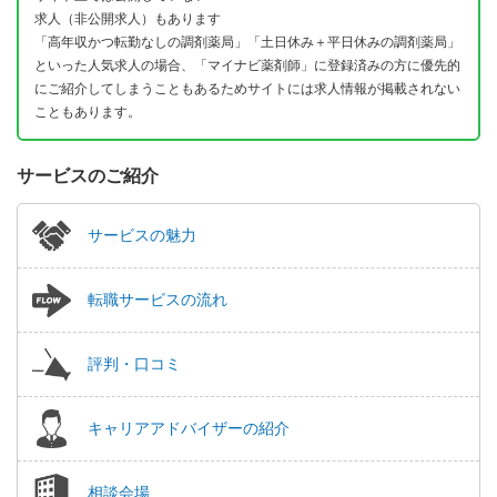
求人（非公開求人）もあります
「高年収かつ転勤なしの調剤薬局」「土日休み＋平日休みの調剤薬局」
といった人気求人の場合、「マイナビ薬剤師」に登録済みの方に優先的
にご紹介してしまうこともあるためサイトには求人情報が掲載されない
こともあります。
サービスのご紹介
サービスの魅力
転職サービスの流れ
評判・口コミ
キャリアアドバイザーの紹介
相談会場