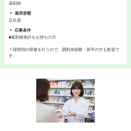
薬剤師
雇用形態
正社員
応募条件
■薬剤師免許をお持ちの方
＊段階別の研修を行うので、調剤未経験・新卒の方も歓迎で
す。