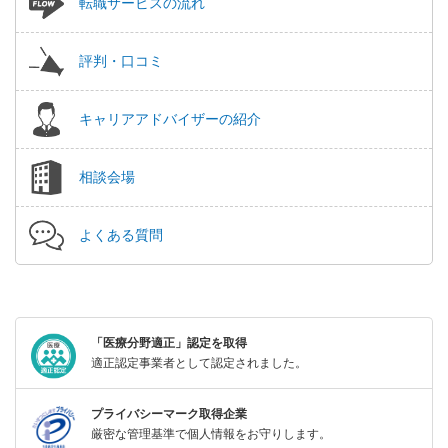
転職サービスの流れ
評判・口コミ
キャリアアドバイザーの紹介
相談会場
よくある質問
「医療分野適正」認定を取得
適正認定事業者として認定されました。
プライバシーマーク取得企業
厳密な管理基準で個人情報をお守りします。