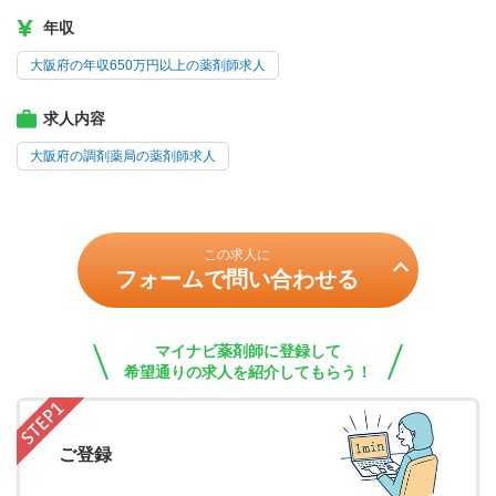
年収
大阪府の年収650万円以上の薬剤師求人
求人内容
大阪府の調剤薬局の薬剤師求人
この求人に
フォームで問い合わせる
マイナビ薬剤師に登録して
希望通りの求人を紹介してもらう！
ご登録