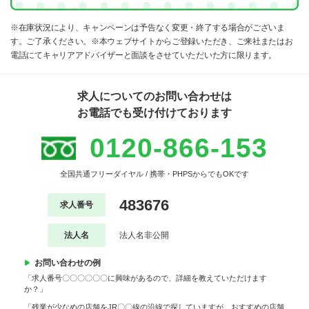
※在庫状況により、キャンペーンは予告なく変更・終了する場合がございま
す。ご了承ください。※本ウェブサイトからご登録いただき、ご来社またはお
電話にてキャリアアドバイザーと面談をさせていただいた方に限ります。
求人についてのお問い合わせは
お電話でも受け付けております
0120-866-153
全国共通フリーダイヤル / 携帯・PHPSからでもOKです
483676
求人番号
法人名
法人名非公開
お問い合わせの例
「求人番号〇〇〇〇〇〇に興味があるので、詳細を教えていただけます
か？」
「残業が少なめの店舗をJR〇〇線の沿線で探していますが、おすすめの店舗