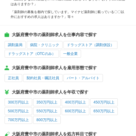
はありますか？」
「薬剤師の募集を都内で探しています。マイナビ薬剤師に載っている〇〇以
外におすすめの求人はありますか？」等々
大阪府豊中市の薬剤師求人を仕事内容で探す
調剤薬局
病院・クリニック
ドラッグストア（調剤併設）
ドラッグストア（OTCのみ）
一般企業
大阪府豊中市の薬剤師求人を雇用形態で探す
正社員
契約社員・嘱託社員
パート・アルバイト
大阪府豊中市の薬剤師求人を年収で探す
300万円以上
350万円以上
400万円以上
450万円以上
500万円以上
550万円以上
600万円以上
650万円以上
700万円以上
800万円以上
大阪府豊中市の薬剤師求人を処方科目で探す