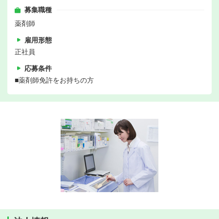
募集職種
薬剤師
雇用形態
正社員
応募条件
■薬剤師免許をお持ちの方