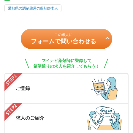
愛知県の調剤薬局の薬剤師求人
この求人に
フォームで問い合わせる
マイナビ薬剤師に登録して
希望通りの求人を紹介してもらう！
ご登録
求人のご紹介