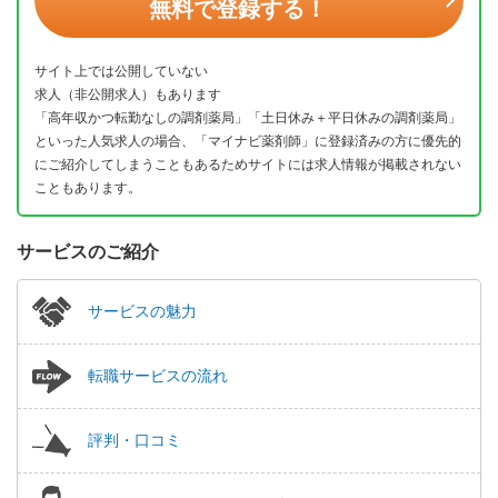
無料で登録する！
サイト上では公開していない
求人（非公開求人）もあります
「高年収かつ転勤なしの調剤薬局」「土日休み＋平日休みの調剤薬局」
といった人気求人の場合、「マイナビ薬剤師」に登録済みの方に優先的
にご紹介してしまうこともあるためサイトには求人情報が掲載されない
こともあります。
サービスのご紹介
サービスの魅力
転職サービスの流れ
評判・口コミ