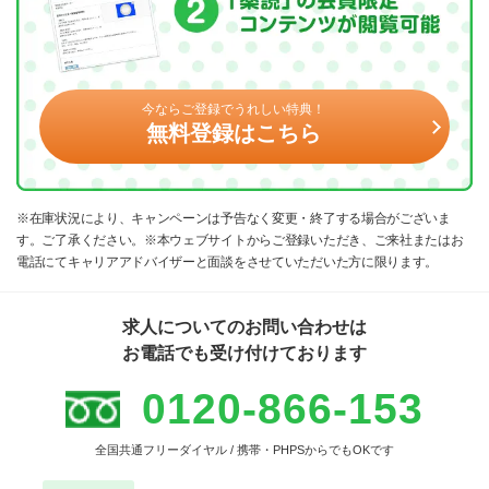
今ならご登録でうれしい特典！
無料登録はこちら
※在庫状況により、キャンペーンは予告なく変更・終了する場合がございま
す。ご了承ください。※本ウェブサイトからご登録いただき、ご来社またはお
電話にてキャリアアドバイザーと面談をさせていただいた方に限ります。
求人についてのお問い合わせは
お電話でも受け付けております
0120-866-153
全国共通フリーダイヤル / 携帯・PHPSからでもOKです