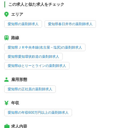
この求人と似た求人をチェック
エリア
愛知県の薬剤師求人
愛知県春日井市の薬剤師求人
路線
愛知県ＪＲ中央本線(名古屋－塩尻)の薬剤師求人
愛知県愛知環状鉄道の薬剤師求人
愛知県ゆとりーとラインの薬剤師求人
雇用形態
愛知県の正社員の薬剤師求人
年収
愛知県の年収600万円以上の薬剤師求人
求人内容