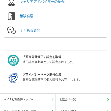
キャリアアドバイザーの紹介
相談会場
よくある質問
「医療分野適正」認定を取得
適正認定事業者として認定されました。
プライバシーマーク取得企業
厳密な管理基準で個人情報をお守りします。
マイナビ薬剤師トップへ
面談会場一覧
キャリアアドバイザー紹介
よくある質問