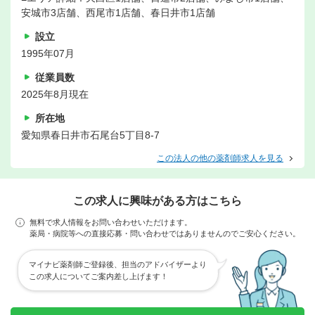
安城市3店舗、西尾市1店舗、春日井市1店舗
設立
1995年07月
従業員数
2025年8月現在
所在地
愛知県春日井市石尾台5丁目8-7
この法人の他の薬剤師求人を見る
この求人に興味がある方はこちら
無料で求人情報をお問い合わせいただけます。
薬局・病院等への直接応募・問い合わせではありませんのでご安心ください。
マイナビ薬剤師ご登録後、担当のアドバイザーより
この求人についてご案内差し上げます！