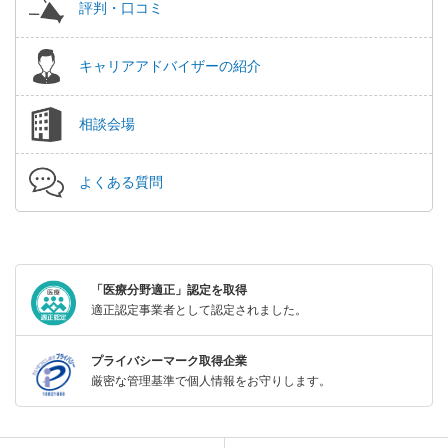
評判・口コミ
キャリアアドバイザーの紹介
相談会場
よくある質問
「医療分野適正」認定を取得
適正認定事業者として認定されました。
プライバシーマーク取得企業
厳密な管理基準で個人情報をお守りします。