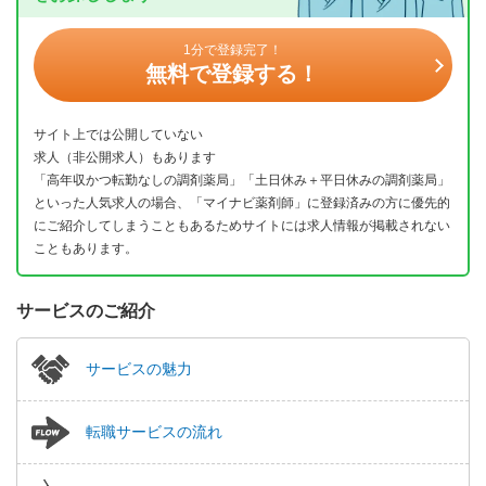
1分で登録完了！
無料で登録する！
サイト上では公開していない
求人（非公開求人）もあります
「高年収かつ転勤なしの調剤薬局」「土日休み＋平日休みの調剤薬局」
といった人気求人の場合、「マイナビ薬剤師」に登録済みの方に優先的
にご紹介してしまうこともあるためサイトには求人情報が掲載されない
こともあります。
サービスのご紹介
サービスの魅力
転職サービスの流れ