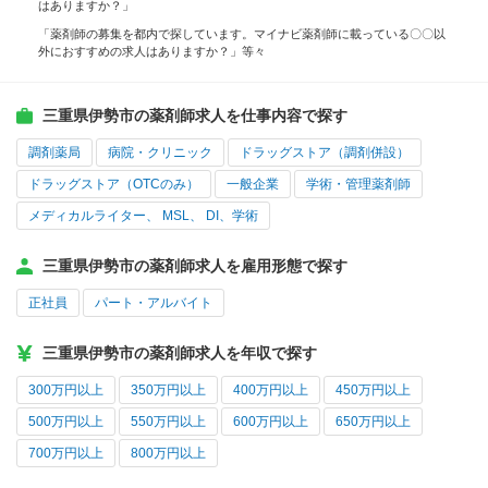
はありますか？」
「薬剤師の募集を都内で探しています。マイナビ薬剤師に載っている〇〇以
外におすすめの求人はありますか？」等々
三重県伊勢市の薬剤師求人を仕事内容で探す
調剤薬局
病院・クリニック
ドラッグストア（調剤併設）
ドラッグストア（OTCのみ）
一般企業
学術・管理薬剤師
メディカルライター、 MSL、 DI、学術
三重県伊勢市の薬剤師求人を雇用形態で探す
正社員
パート・アルバイト
三重県伊勢市の薬剤師求人を年収で探す
300万円以上
350万円以上
400万円以上
450万円以上
500万円以上
550万円以上
600万円以上
650万円以上
700万円以上
800万円以上