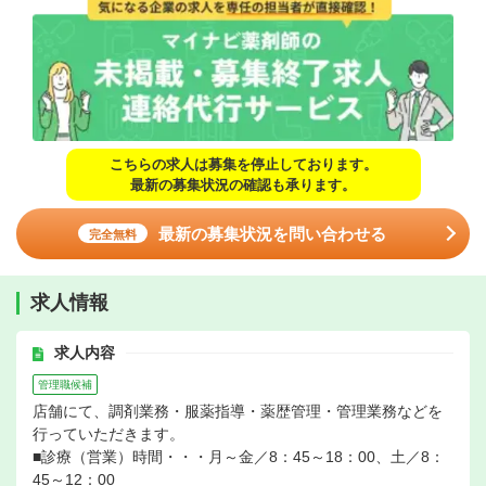
こちらの求人は募集を停止しております。
最新の募集状況の確認も承ります。
最新の募集状況を問い合わせる
完全無料
求人情報
求人内容
管理職候補
店舗にて、調剤業務・服薬指導・薬歴管理・管理業務などを
行っていただきます。
■診療（営業）時間・・・月～金／8：45～18：00、土／8：
45～12：00