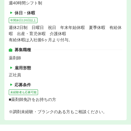
週40時間シフト制
休日・休暇
年間休日120日以上
週休2日制 日曜日 祝日 年末年始休暇 夏季休暇 有給休
暇 出産・育児休暇 介護休暇
有給休暇は入社後6ヶ月より付与。
募集職種
薬剤師
雇用形態
正社員
応募条件
未経験者も応募可能
■薬剤師免許をお持ちの方
※調剤未経験・ブランクのある方もご相談ください。