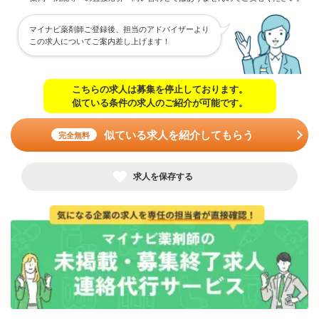
マイナビ薬剤師ご登録後、担当のアドバイザーより
この求人についてご案内差し上げます！
こちらの求人は募集を停止しております。
似ている条件の求人のご紹介が可能です。
似ている求人を紹介してもらう
完全無料
求人を保存する