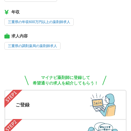
年収
三重県の年収600万円以上の薬剤師求人
求人内容
三重県の調剤薬局の薬剤師求人
マイナビ薬剤師に登録して
希望通りの求人を紹介してもらう！
ご登録