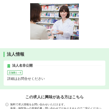
法人情報
法人名非公開
店舗数1～9
詳細はお問合せください
この求人に興味がある方はこちら
無料で求人情報をお問い合わせいただけます。
薬局・病院等への直接応募・問い合わせではありませんのでご安心ください。