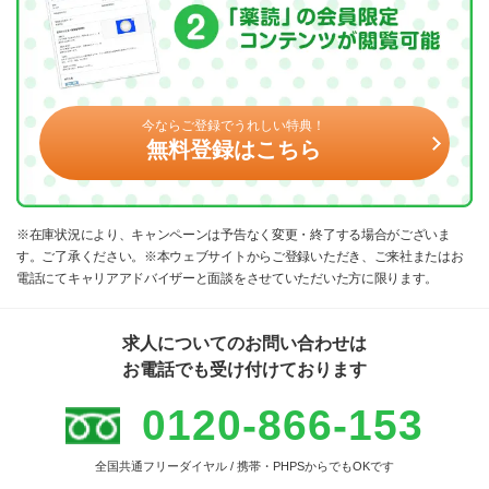
今ならご登録でうれしい特典！
無料登録はこちら
※在庫状況により、キャンペーンは予告なく変更・終了する場合がございま
す。ご了承ください。※本ウェブサイトからご登録いただき、ご来社またはお
電話にてキャリアアドバイザーと面談をさせていただいた方に限ります。
求人についてのお問い合わせは
お電話でも受け付けております
0120-866-153
全国共通フリーダイヤル / 携帯・PHPSからでもOKです