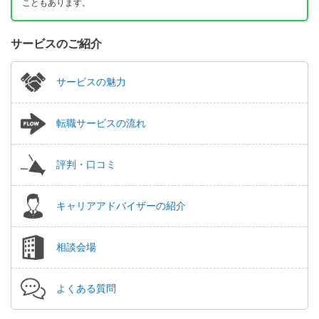
こともあります。
サービスのご紹介
サービスの魅力
転職サービスの流れ
評判・口コミ
キャリアアドバイザーの紹介
相談会場
よくある質問