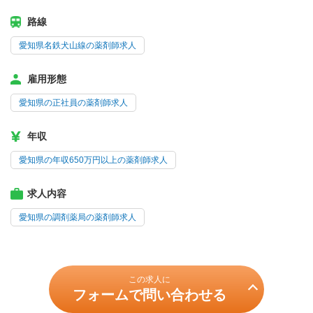
路線
愛知県名鉄犬山線の薬剤師求人
雇用形態
愛知県の正社員の薬剤師求人
年収
愛知県の年収650万円以上の薬剤師求人
求人内容
愛知県の調剤薬局の薬剤師求人
この求人に
フォームで問い合わせる