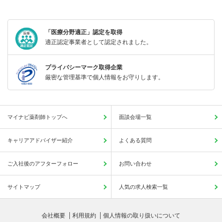
「医療分野適正」認定を取得
適正認定事業者として認定されました。
プライバシーマーク取得企業
厳密な管理基準で個人情報をお守りします。
マイナビ薬剤師トップへ
面談会場一覧
キャリアアドバイザー紹介
よくある質問
ご入社後のアフターフォロー
お問い合わせ
サイトマップ
人気の求人検索一覧
会社概要
利用規約
個人情報の取り扱いについて