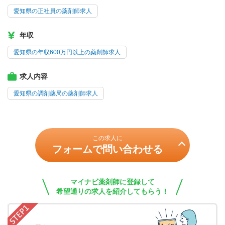
愛知県の正社員の薬剤師求人
年収
愛知県の年収600万円以上の薬剤師求人
求人内容
愛知県の調剤薬局の薬剤師求人
この求人に
フォームで問い合わせる
マイナビ薬剤師に登録して
希望通りの求人を紹介してもらう！