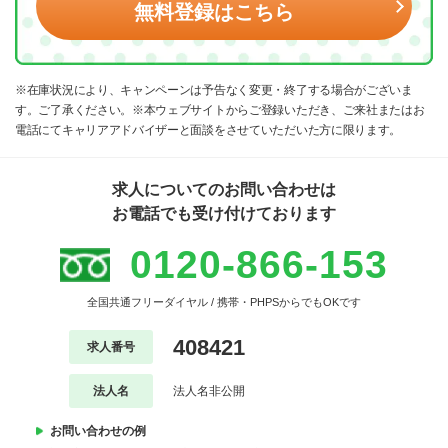
無料登録はこちら
※在庫状況により、キャンペーンは予告なく変更・終了する場合がございま
す。ご了承ください。※本ウェブサイトからご登録いただき、ご来社またはお
電話にてキャリアアドバイザーと面談をさせていただいた方に限ります。
求人についてのお問い合わせは
お電話でも受け付けております
0120-866-153
全国共通フリーダイヤル / 携帯・PHPSからでもOKです
408421
求人番号
法人名
法人名非公開
お問い合わせの例