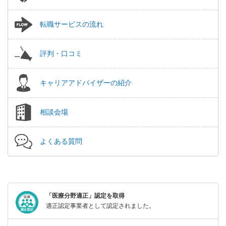
転職サービスの流れ
評判・口コミ
キャリアアドバイザーの紹介
相談会場
よくある質問
「医療分野適正」認定を取得
適正認定事業者として認定されました。