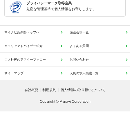
プライバシーマーク取得企業
厳密な管理基準で個人情報をお守りします。
マイナビ薬剤師トップへ
面談会場一覧
キャリアアドバイザー紹介
よくある質問
ご入社後のアフターフォロー
お問い合わせ
サイトマップ
人気の求人検索一覧
会社概要
利用規約
個人情報の取り扱いについて
Copyright © Mynavi Corporation