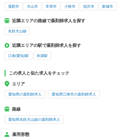
蒲郡市
犬山市
常滑市
小牧市
稲沢市
新城市
近隣エリアの路線で薬剤師求人を探す
名鉄犬山線
近隣エリアの駅で薬剤師求人を探す
江南(愛知)駅
布袋駅
この求人と似た求人をチェック
エリア
愛知県の薬剤師求人
愛知県江南市の薬剤師求人
路線
愛知県名鉄犬山線の薬剤師求人
雇用形態