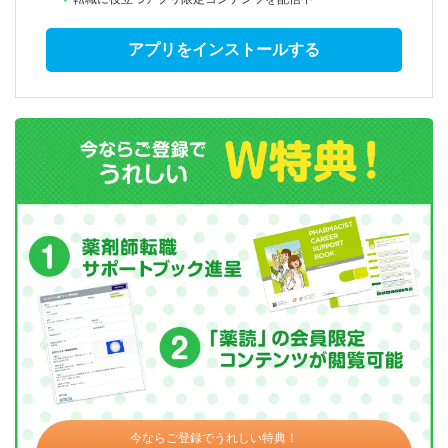
アプリをインストールする
今ならご登録でうれしい特典！