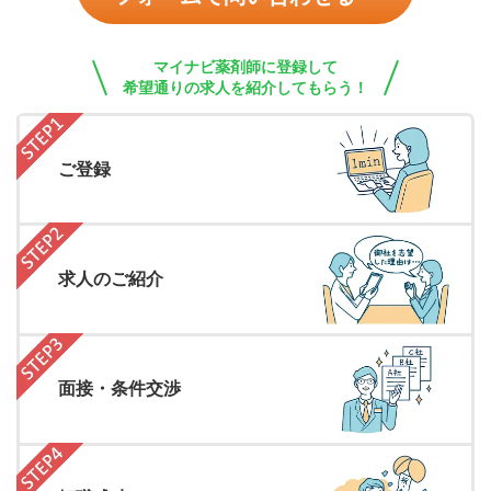
マイナビ薬剤師に登録して
希望通りの求人を紹介してもらう！
ご登録
求人のご紹介
面接・条件交渉