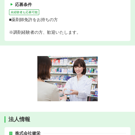
応募条件
未経験者も応募可能
■薬剤師免許をお持ちの方
※調剤経験者の方、歓迎いたします。
法人情報
株式会社健栄