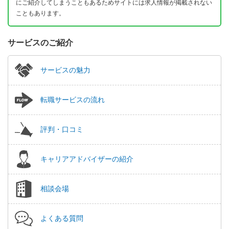
にご紹介してしまうこともあるためサイトには求人情報が掲載されない
こともあります。
サービスのご紹介
サービスの魅力
転職サービスの流れ
評判・口コミ
キャリアアドバイザーの紹介
相談会場
よくある質問