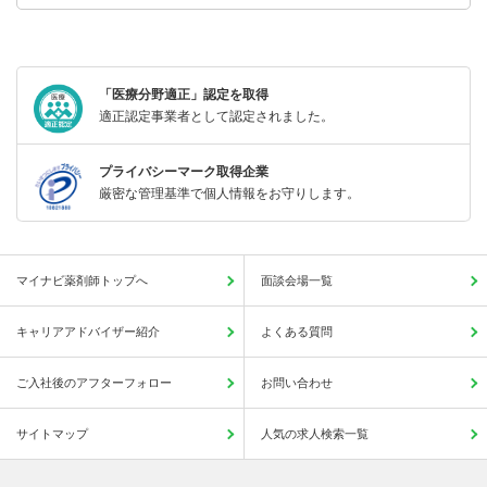
「医療分野適正」認定を取得
適正認定事業者として認定されました。
プライバシーマーク取得企業
厳密な管理基準で個人情報をお守りします。
マイナビ薬剤師トップへ
面談会場一覧
キャリアアドバイザー紹介
よくある質問
ご入社後のアフターフォロー
お問い合わせ
サイトマップ
人気の求人検索一覧