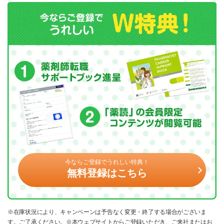
今ならご登録でうれしい特典！
無料登録はこちら
※在庫状況により、キャンペーンは予告なく変更・終了する場合がございま
す。ご了承ください。※本ウェブサイトからご登録いただき、ご来社またはお