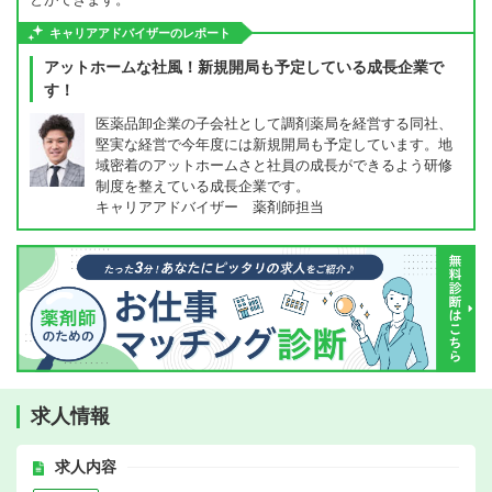
キャリアアドバイザーのレポート
アットホームな社風！新規開局も予定している成長企業で
す！
医薬品卸企業の子会社として調剤薬局を経営する同社、
堅実な経営で今年度には新規開局も予定しています。地
域密着のアットホームさと社員の成長ができるよう研修
制度を整えている成長企業です。
キャリアアドバイザー 薬剤師担当
求人情報
求人内容