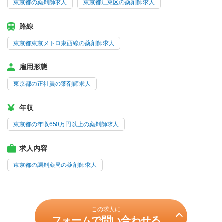
東京都の薬剤師求人
東京都江東区の薬剤師求人
路線
東京都東京メトロ東西線の薬剤師求人
雇用形態
東京都の正社員の薬剤師求人
年収
東京都の年収650万円以上の薬剤師求人
求人内容
東京都の調剤薬局の薬剤師求人
この求人に
フォームで問い合わせる