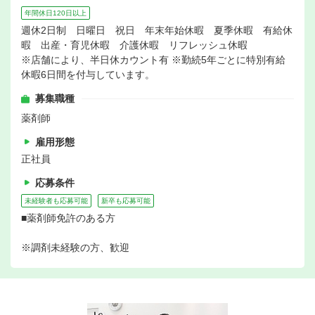
年間休日120日以上
週休2日制 日曜日 祝日 年末年始休暇 夏季休暇 有給休
暇 出産・育児休暇 介護休暇 リフレッシュ休暇
※店舗により、半日休カウント有 ※勤続5年ごとに特別有給
休暇6日間を付与しています。
募集職種
薬剤師
雇用形態
正社員
応募条件
未経験者も応募可能
新卒も応募可能
■薬剤師免許のある方
※調剤未経験の方、歓迎