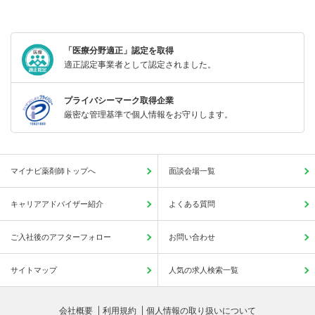
「医療分野適正」認定を取得
適正認定事業者として認定されました。
プライバシーマーク取得企業
厳密な管理基準で個人情報をお守りします。
マイナビ薬剤師トップへ
面談会場一覧
キャリアアドバイザー紹介
よくある質問
ご入社後のアフターフォロー
お問い合わせ
サイトマップ
人気の求人検索一覧
会社概要
利用規約
個人情報の取り扱いについて