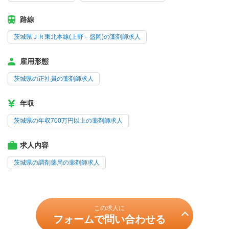
路線
茨城県ＪＲ東北本線(上野－盛岡)の薬剤師求人
雇用形態
茨城県の正社員の薬剤師求人
年収
茨城県の年収700万円以上の薬剤師求人
求人内容
茨城県の調剤薬局の薬剤師求人
この求人に
フォームで問い合わせる