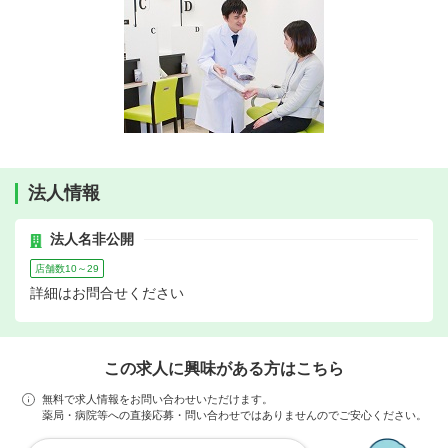
法人情報
法人名非公開
店舗数10～29
詳細はお問合せください
この求人に興味がある方はこちら
無料で求人情報をお問い合わせいただけます。
薬局・病院等への直接応募・問い合わせではありませんのでご安心ください。