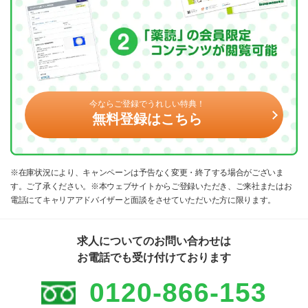
今ならご登録でうれしい特典！
無料登録はこちら
※在庫状況により、キャンペーンは予告なく変更・終了する場合がございま
す。ご了承ください。※本ウェブサイトからご登録いただき、ご来社またはお
電話にてキャリアアドバイザーと面談をさせていただいた方に限ります。
求人についてのお問い合わせは
お電話でも受け付けております
0120-866-153