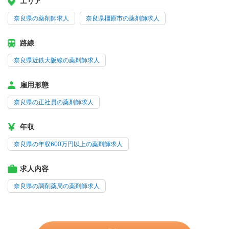
エリア
奈良県の薬剤師求人
奈良県橿原市の薬剤師求人
路線
奈良県近鉄大阪線の薬剤師求人
雇用形態
奈良県の正社員の薬剤師求人
年収
奈良県の年収600万円以上の薬剤師求人
求人内容
奈良県の調剤薬局の薬剤師求人