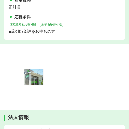
雇用形態
正社員
応募条件
未経験者も応募可能
新卒も応募可能
■薬剤師免許をお持ちの方
法人情報