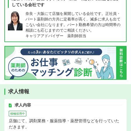
している会社です
奈良・大阪にて店舗を展開している会社です。正社員・
パート薬剤師の方共に定着率が高く、滅多に求人も出て
こない会社になります。パート勤務希望の方は時間帯の
相談にも応じますのでご相談ください。
キャリアアドバイザー 薬剤師担当
求人情報
求人内容
積極採用中
店舗にて、調剤業務・服薬指導・薬歴管理などを行っていた
だきます。