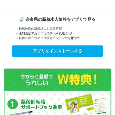
奈良県の新着求人情報をアプリで見る
勤務地別の新着求人を毎日更新
通知設定でおすすめの求人を見逃さない
転職に役立つアプリ限定コンテンツを配信中
アプリをインストールする