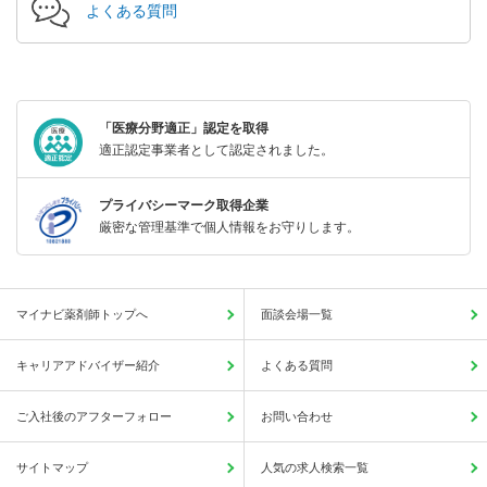
よくある質問
「医療分野適正」認定を取得
適正認定事業者として認定されました。
プライバシーマーク取得企業
厳密な管理基準で個人情報をお守りします。
マイナビ薬剤師トップへ
面談会場一覧
キャリアアドバイザー紹介
よくある質問
ご入社後のアフターフォロー
お問い合わせ
サイトマップ
人気の求人検索一覧