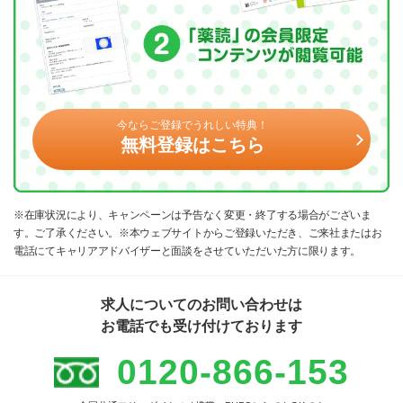
今ならご登録でうれしい特典！
無料登録はこちら
※在庫状況により、キャンペーンは予告なく変更・終了する場合がございま
す。ご了承ください。※本ウェブサイトからご登録いただき、ご来社またはお
電話にてキャリアアドバイザーと面談をさせていただいた方に限ります。
求人についてのお問い合わせは
お電話でも受け付けております
0120-866-153