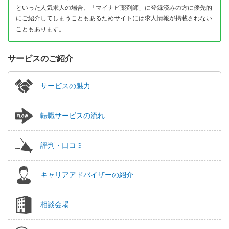
といった人気求人の場合、「マイナビ薬剤師」に登録済みの方に優先的
にご紹介してしまうこともあるためサイトには求人情報が掲載されない
こともあります。
サービスのご紹介
サービスの魅力
転職サービスの流れ
評判・口コミ
キャリアアドバイザーの紹介
相談会場