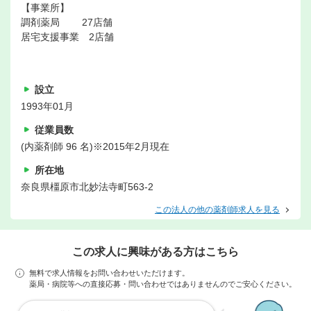
【事業所】
調剤薬局 27店舗
居宅支援事業 2店舗
設立
1993年01月
従業員数
(内薬剤師 96 名)※2015年2月現在
所在地
奈良県橿原市北妙法寺町563-2
この法人の他の薬剤師求人を見る
この求人に興味がある方はこちら
無料で求人情報をお問い合わせいただけます。
薬局・病院等への直接応募・問い合わせではありませんのでご安心ください。