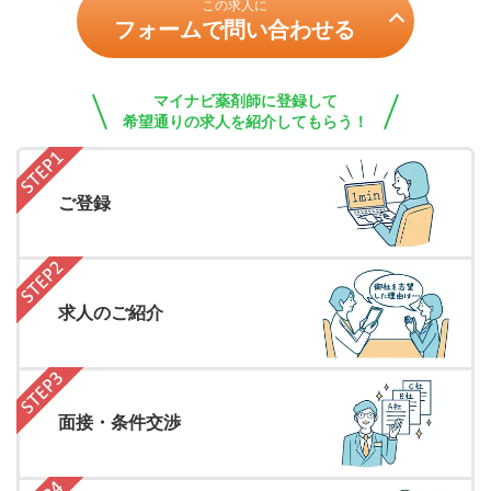
この求人に
フォームで問い合わせる
マイナビ薬剤師に登録して
希望通りの求人を紹介してもらう！
ご登録
求人のご紹介
面接・条件交渉