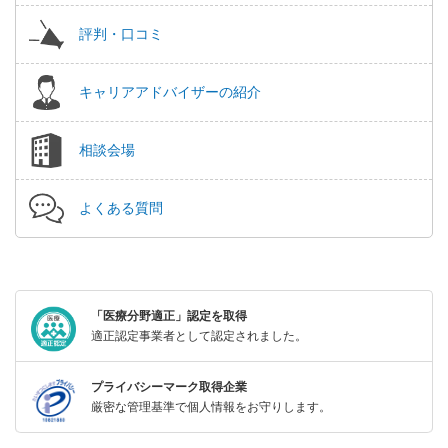
評判・口コミ
キャリアアドバイザーの紹介
相談会場
よくある質問
「医療分野適正」認定を取得
適正認定事業者として認定されました。
プライバシーマーク取得企業
厳密な管理基準で個人情報をお守りします。