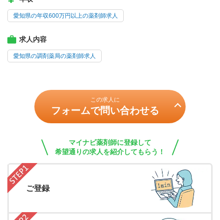
愛知県の年収600万円以上の薬剤師求人
求人内容
愛知県の調剤薬局の薬剤師求人
この求人に
フォームで問い合わせる
マイナビ薬剤師に登録して
希望通りの求人を紹介してもらう！
ご登録