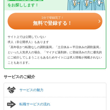
をお探しします！
1分で登録完了！
無料で登録する！
サイト上では公開していない
求人（非公開求人）もあります
「高年収かつ転勤なしの調剤薬局」「土日休み＋平日休みの調剤薬局」
といった人気求人の場合、「マイナビ薬剤師」に登録済みの方に優先的
にご紹介してしまうこともあるためサイトには求人情報が掲載されない
こともあります。
サービスのご紹介
サービスの魅力
転職サービスの流れ