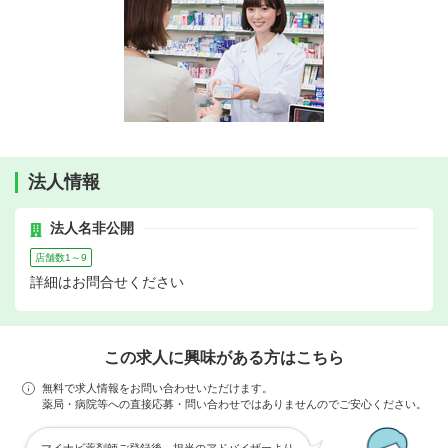
法人情報
法人名非公開
店舗数1～9
詳細はお問合せください
この求人に興味がある方はこちら
無料で求人情報をお問い合わせいただけます。
薬局・病院等への直接応募・問い合わせではありませんのでご安心ください。