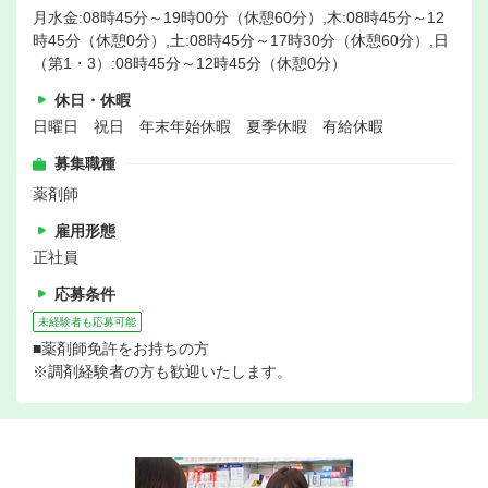
月水金:08時45分～19時00分（休憩60分）,木:08時45分～12
時45分（休憩0分）,土:08時45分～17時30分（休憩60分）,日
（第1・3）:08時45分～12時45分（休憩0分）
休日・休暇
日曜日 祝日 年末年始休暇 夏季休暇 有給休暇
募集職種
薬剤師
雇用形態
正社員
応募条件
未経験者も応募可能
■薬剤師免許をお持ちの方
※調剤経験者の方も歓迎いたします。