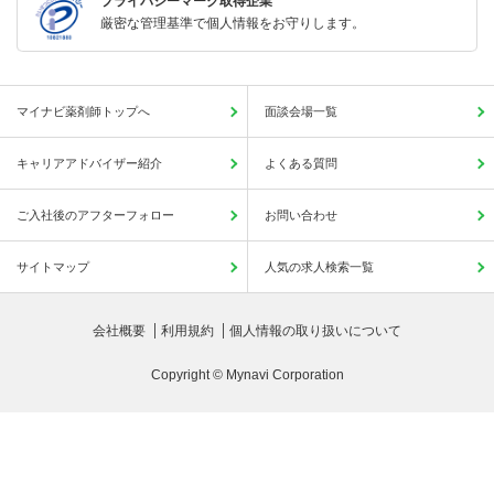
プライバシーマーク取得企業
厳密な管理基準で個人情報をお守りします。
マイナビ薬剤師トップへ
面談会場一覧
キャリアアドバイザー紹介
よくある質問
ご入社後のアフターフォロー
お問い合わせ
サイトマップ
人気の求人検索一覧
会社概要
利用規約
個人情報の取り扱いについて
Copyright © Mynavi Corporation