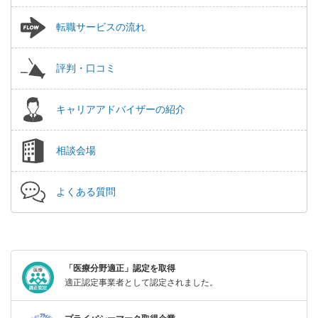
転職サービスの流れ
評判・口コミ
キャリアアドバイザーの紹介
相談会場
よくある質問
「医療分野適正」認定を取得
適正認定事業者として認定されました。