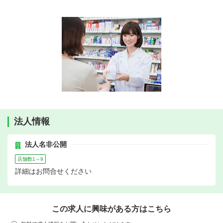
法人情報
法人名非公開
店舗数1～9
詳細はお問合せください
この求人に興味がある方はこちら