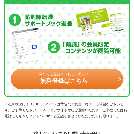
今ならご登録でうれしい特典！
無料登録はこちら
※在庫状況により、キャンペーンは予告なく変更・終了する場合がございま
す。ご了承ください。※本ウェブサイトからご登録いただき、ご来社またはお
電話にてキャリアアドバイザーと面談をさせていただいた方に限ります。
求人についてのお問い合わせは