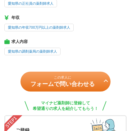
愛知県の正社員の薬剤師求人
年収
愛知県の年収700万円以上の薬剤師求人
求人内容
愛知県の調剤薬局の薬剤師求人
この求人に
フォームで問い合わせる
マイナビ薬剤師に登録して
希望通りの求人を紹介してもらう！
ご登録