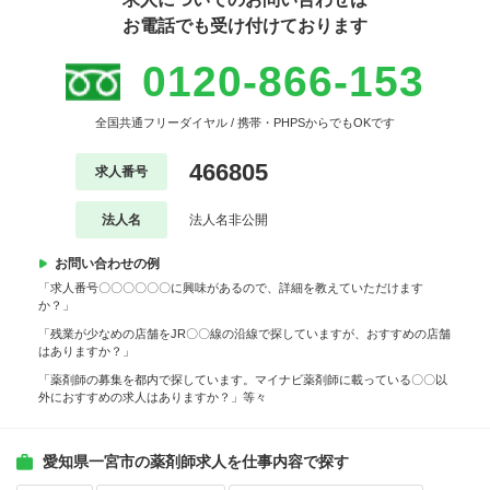
お電話でも受け付けております
0120-866-153
全国共通フリーダイヤル / 携帯・PHPSからでもOKです
466805
求人番号
法人名
法人名非公開
お問い合わせの例
「求人番号〇〇〇〇〇〇に興味があるので、詳細を教えていただけます
か？」
「残業が少なめの店舗をJR〇〇線の沿線で探していますが、おすすめの店舗
はありますか？」
「薬剤師の募集を都内で探しています。マイナビ薬剤師に載っている〇〇以
外におすすめの求人はありますか？」等々
愛知県一宮市の薬剤師求人を仕事内容で探す