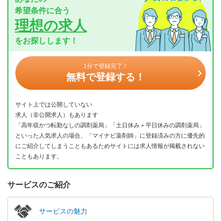
希望条件に合う
理想の求人
をお探しします！
1分で登録完了！
無料で登録する！
サイト上では公開していない
求人（非公開求人）もあります
「高年収かつ転勤なしの調剤薬局」「土日休み＋平日休みの調剤薬局」
といった人気求人の場合、「マイナビ薬剤師」に登録済みの方に優先的
にご紹介してしまうこともあるためサイトには求人情報が掲載されない
こともあります。
サービスのご紹介
サービスの魅力