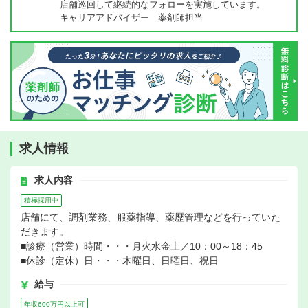
店舗巡回して継続的なフォローを実施しています。
キャリアアドバイザー 薬剤師担当
求人情報
求人内容
積極採用中
店舗にて、調剤業務、服薬指導、薬歴管理などを行っていた
だきます。
■診療（営業）時間・・・月火水金土／10：00～18：45
■休診（定休）日・・・木曜日、日曜日、祝日
給与
年収600万円以上可