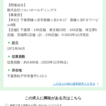
【関連会社】
株式会社ツルハホールディングス
【事業所】
【本社】千葉県鎌ヶ谷市新鎌ヶ谷2-8-17 新鎌ヶ谷Fタワービ
ル8階
【店舗】千葉県：130店舗、東京都23区：103店舗、埼玉県5
店舗、茨城県1店舗（計：239店舗）※2023年12月現在
設立
1971年04月
従業員数
従業員数：約4,600名（2023年12月時点）
所在地
千葉県松戸市常盤平1-12-1
この法人の他の薬剤師求人を見る
この求人に興味がある方はこちら
無料で求人情報をお問い合わせいただけます。