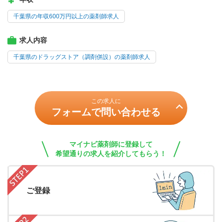
千葉県の年収600万円以上の薬剤師求人
求人内容
千葉県のドラッグストア（調剤併設）の薬剤師求人
この求人に
フォームで問い合わせる
マイナビ薬剤師に登録して
希望通りの求人を紹介してもらう！
ご登録