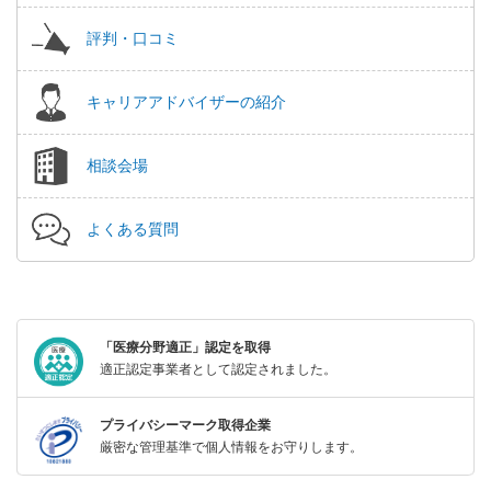
評判・口コミ
キャリアアドバイザーの紹介
相談会場
よくある質問
「医療分野適正」認定を取得
適正認定事業者として認定されました。
プライバシーマーク取得企業
厳密な管理基準で個人情報をお守りします。