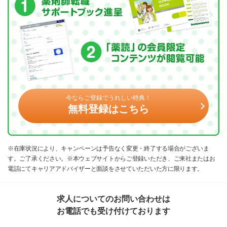
今ならご登録でうれしい特典！
無料登録はこちら
※在庫状況により、キャンペーンは予告なく変更・終了する場合がございま
す。ご了承ください。※本ウェブサイトからご登録いただき、ご来社またはお
電話にてキャリアアドバイザーと面談をさせていただいた方に限ります。
求人についてのお問い合わせは
お電話でも受け付けております