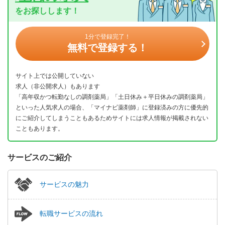
をお探しします！
1分で登録完了！
無料で登録する！
サイト上では公開していない
求人（非公開求人）もあります
「高年収かつ転勤なしの調剤薬局」「土日休み＋平日休みの調剤薬局」
といった人気求人の場合、「マイナビ薬剤師」に登録済みの方に優先的
にご紹介してしまうこともあるためサイトには求人情報が掲載されない
こともあります。
サービスのご紹介
サービスの魅力
転職サービスの流れ