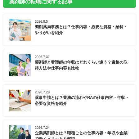
薬剤師の転職に関する記事
2026.8.5
調剤薬局事務とは？仕事内容・必要な資格・給料・
やりがいを紹介
2026.7.31
薬剤師と看護師の年収はどれくらい違う？資格の取
得方法や仕事内容も比較
2026.7.29
薬事申請とは？業務の流れやRAの仕事内容・年収・
必要な資格を紹介
2026.7.24
企業薬剤師とは？職種ごとの仕事内容・年収や企業
で働くメリットを解説