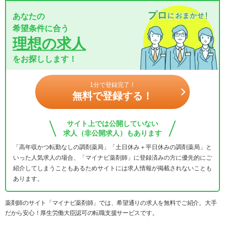
あなたの
希望条件に合う
理想の求人
をお探しします！
1分で登録完了！
無料で登録する！
サイト上では公開していない
求人（非公開求人）もあります
「高年収かつ転勤なしの調剤薬局」「土日休み＋平日休みの調剤薬局」と
いった人気求人の場合、「マイナビ薬剤師」に登録済みの方に優先的にご
紹介してしまうこともあるためサイトには求人情報が掲載されないことも
あります。
薬剤師のサイト「マイナビ薬剤師」では、希望通りの求人を無料でご紹介。大手
だから安心！厚生労働大臣認可の転職支援サービスです。