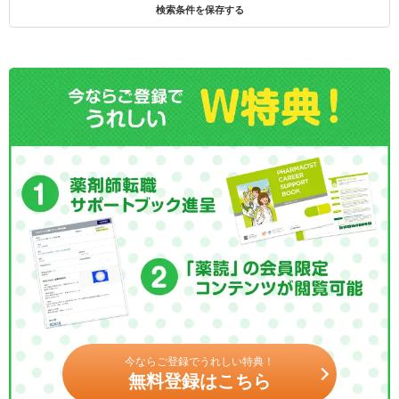
検索条件を保存する
今ならご登録でうれしい特典！
無料登録はこちら