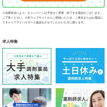
※在庫状況により、キャンペーンは予告なく変更・終了する場合がございます。
ご了承ください。※本ウェブサイトからご登録いただき、ご来社またはお電話に
てキャリアアドバイザーと面談をさせていただいた方に限ります。
求人特集