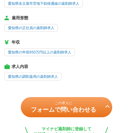
愛知県名古屋市営地下鉄桜通線の薬剤師求人
雇用形態
愛知県の正社員の薬剤師求人
年収
愛知県の年収650万円以上の薬剤師求人
求人内容
愛知県の調剤薬局の薬剤師求人
この求人に
フォームで問い合わせる
マイナビ薬剤師に登録して