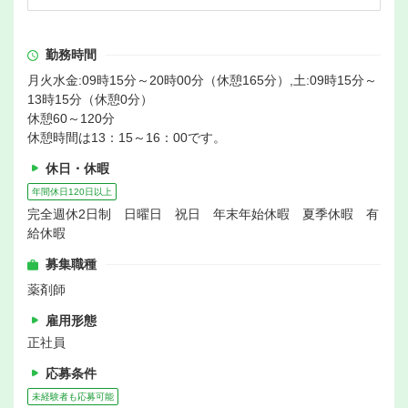
勤務時間
月火水金:09時15分～20時00分（休憩165分）,土:09時15分～
13時15分（休憩0分）
休憩60～120分
休憩時間は13：15～16：00です。
休日・休暇
年間休日120日以上
完全週休2日制 日曜日 祝日 年末年始休暇 夏季休暇 有
給休暇
募集職種
薬剤師
雇用形態
正社員
応募条件
未経験者も応募可能