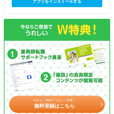
アプリをインストールする
今ならご登録でうれしい特典！
無料登録はこちら