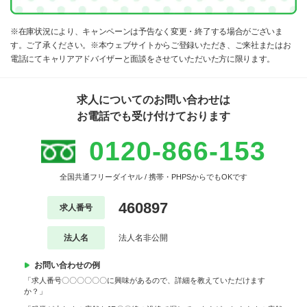
※在庫状況により、キャンペーンは予告なく変更・終了する場合がございま
す。ご了承ください。※本ウェブサイトからご登録いただき、ご来社またはお
電話にてキャリアアドバイザーと面談をさせていただいた方に限ります。
求人についてのお問い合わせは
お電話でも受け付けております
0120-866-153
全国共通フリーダイヤル / 携帯・PHPSからでもOKです
460897
求人番号
法人名
法人名非公開
お問い合わせの例
「求人番号〇〇〇〇〇〇に興味があるので、詳細を教えていただけます
か？」