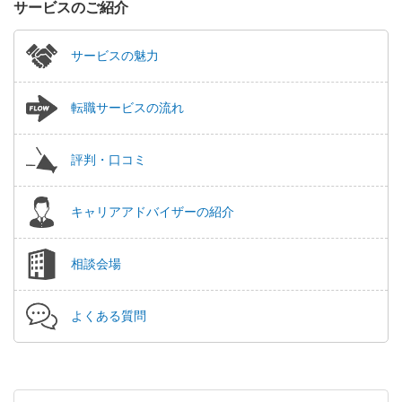
サービスのご紹介
サービスの魅力
転職サービスの流れ
評判・口コミ
キャリアアドバイザーの紹介
相談会場
よくある質問