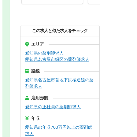
この求人と似た求人をチェック
エリア
愛知県の薬剤師求人
愛知県名古屋市緑区の薬剤師求人
路線
愛知県名古屋市営地下鉄桜通線の薬
剤師求人
雇用形態
愛知県の正社員の薬剤師求人
年収
愛知県の年収700万円以上の薬剤師
求人