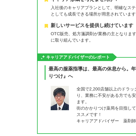
入社後のキャリアプランとして、明確なステ
としても成長できる場所が用意されています
新しいサービスを提供し続けています
OTC販売、処方箋調剤が業務の主となりま
に取り組んでいます。
キャリアアドバイザーのレポート
最高の服薬指導は、最高の休息から。年
りつけ』へ
全国で2,200店舗以上のド
り、業務に不安がある方でも安
ます。
街のかかりつけ薬局を目指して
ススメです！
キャリアアドバイザー 薬剤師