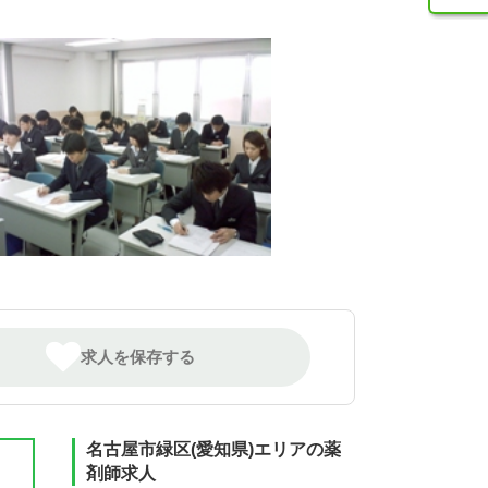
求人を保存する
名古屋市緑区(愛知県)エリアの薬
剤師求人