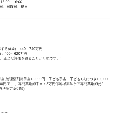
:00～16:00
日、日曜日、祝日
る就業)：440～740万円
：400～620万円
す。正当な評価を得ることが可能です。）
管理薬剤師手当15,000円、子ども手当：子ども1人につき10,000
000円/月）、専門薬剤師手当：3万円①地域薬学ケア専門薬剤師(が
療法認定薬剤師)