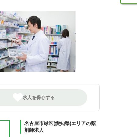
求人を保存する
名古屋市緑区(愛知県)エリアの薬
剤師求人