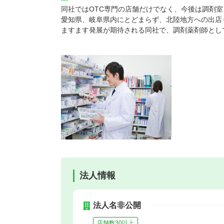
同社ではOTC専門の店舗だけでなく、今後は調剤
愛知県、岐阜県内にとどまらず、北陸地方への出店
ますます発展が期待される同社で、調剤薬剤師とし
法人情報
法人名非公開
店舗数30以上