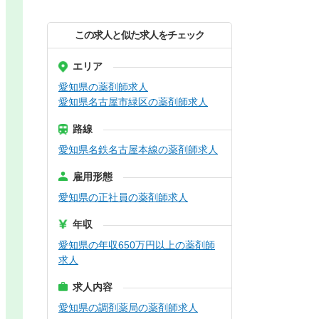
この求人と似た求人をチェック
エリア
愛知県の薬剤師求人
愛知県名古屋市緑区の薬剤師求人
路線
愛知県名鉄名古屋本線の薬剤師求人
雇用形態
愛知県の正社員の薬剤師求人
年収
愛知県の年収650万円以上の薬剤師
求人
求人内容
愛知県の調剤薬局の薬剤師求人