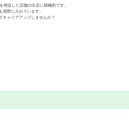
室を併設した店舗の出店に積極的です。
も視野に入れています。
てキャリアアップしませんか？