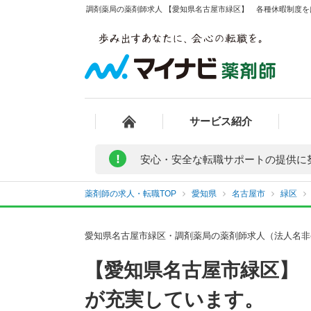
調剤薬局の薬剤師求人 【愛知県名古屋市緑区】 各種休暇制度を
サービス紹介
!
安心・安全な転職サポートの提供に
薬剤師の求人・転職TOP
愛知県
名古屋市
緑区
愛知県名古屋市緑区・調剤薬局の薬剤師求人（法人名非
【愛知県名古屋市緑区】
が充実しています。