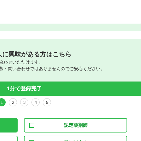
人に興味がある方はこちら
合わせいただけます。
募・問い合わせではありませんのでご安心ください。
1分で登録完了
1
2
3
4
5
認定薬剤師