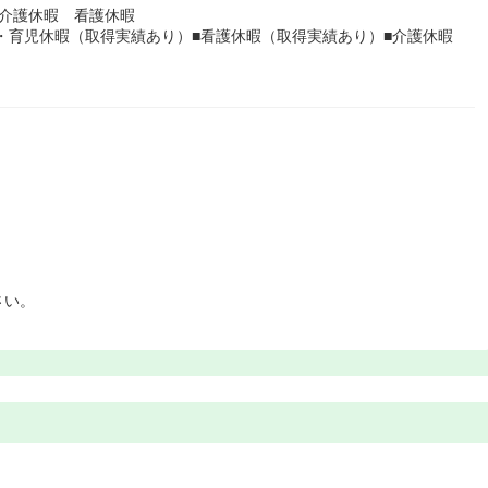
介護休暇 看護休暇
産・育児休暇（取得実績あり）■看護休暇（取得実績あり）■介護休暇
さい。