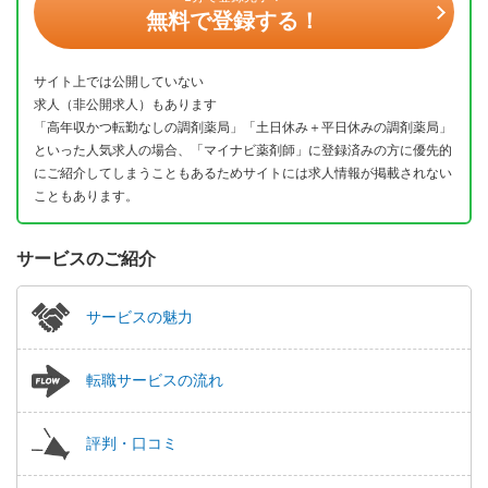
無料で登録する！
サイト上では公開していない
求人（非公開求人）もあります
「高年収かつ転勤なしの調剤薬局」「土日休み＋平日休みの調剤薬局」
といった人気求人の場合、「マイナビ薬剤師」に登録済みの方に優先的
にご紹介してしまうこともあるためサイトには求人情報が掲載されない
こともあります。
サービスのご紹介
サービスの魅力
転職サービスの流れ
評判・口コミ