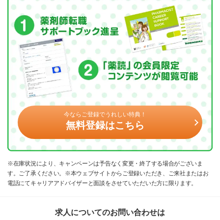
今ならご登録でうれしい特典！
無料登録はこちら
※在庫状況により、キャンペーンは予告なく変更・終了する場合がございま
す。ご了承ください。※本ウェブサイトからご登録いただき、ご来社またはお
電話にてキャリアアドバイザーと面談をさせていただいた方に限ります。
求人についてのお問い合わせは