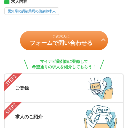
求人内容
愛知県の調剤薬局の薬剤師求人
この求人に
フォームで問い合わせる
マイナビ薬剤師に登録して
希望通りの求人を紹介してもらう！
ご登録
求人のご紹介