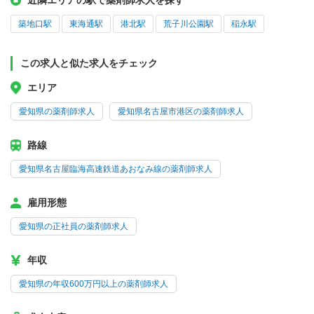
近隣エリアの駅で薬剤師求人を探す
築地口駅
東海通駅
港北駅
荒子川公園駅
稲永駅
この求人と似た求人をチェック
エリア
愛知県の薬剤師求人
愛知県名古屋市港区の薬剤師求人
路線
愛知県名古屋臨海高速鉄道あおなみ線の薬剤師求人
雇用形態
愛知県の正社員の薬剤師求人
年収
愛知県の年収600万円以上の薬剤師求人