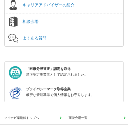
キャリアアドバイザーの紹介
相談会場
よくある質問
「医療分野適正」認定を取得
適正認定事業者として認定されました。
プライバシーマーク取得企業
厳密な管理基準で個人情報をお守りします。
マイナビ薬剤師トップへ
面談会場一覧