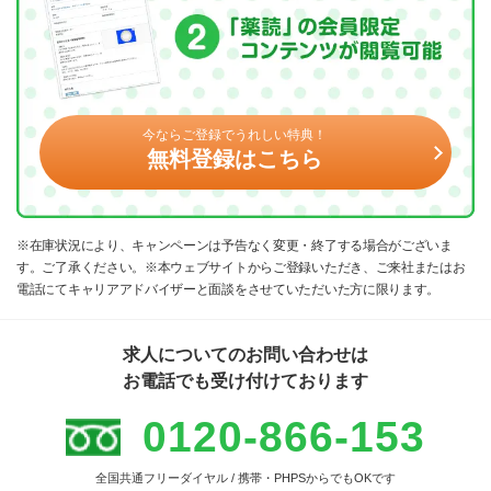
今ならご登録でうれしい特典！
無料登録はこちら
※在庫状況により、キャンペーンは予告なく変更・終了する場合がございま
す。ご了承ください。※本ウェブサイトからご登録いただき、ご来社またはお
電話にてキャリアアドバイザーと面談をさせていただいた方に限ります。
求人についてのお問い合わせは
お電話でも受け付けております
0120-866-153
全国共通フリーダイヤル / 携帯・PHPSからでもOKです