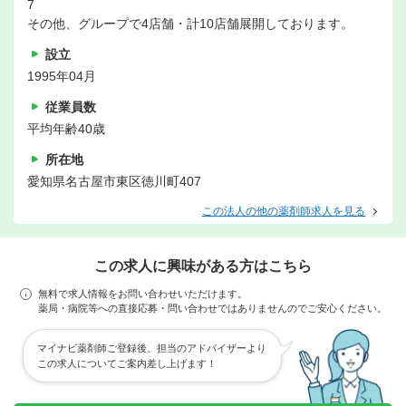
7
その他、グループで4店舗・計10店舗展開しております。
設立
1995年04月
従業員数
平均年齢40歳
所在地
愛知県名古屋市東区徳川町407
この法人の他の薬剤師求人を見る
この求人に興味がある方はこちら
無料で求人情報をお問い合わせいただけます。
薬局・病院等への直接応募・問い合わせではありませんのでご安心ください。
マイナビ薬剤師ご登録後、担当のアドバイザーより
この求人についてご案内差し上げます！