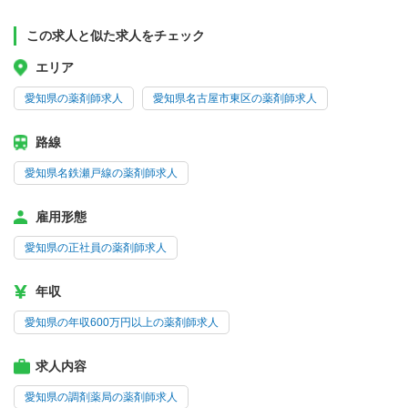
この求人と似た求人をチェック
エリア
愛知県の薬剤師求人
愛知県名古屋市東区の薬剤師求人
路線
愛知県名鉄瀬戸線の薬剤師求人
雇用形態
愛知県の正社員の薬剤師求人
年収
愛知県の年収600万円以上の薬剤師求人
求人内容
愛知県の調剤薬局の薬剤師求人