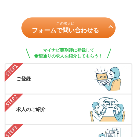
この求人に
フォームで問い合わせる
マイナビ薬剤師に登録して
希望通りの求人を紹介してもらう！
ご登録
求人のご紹介