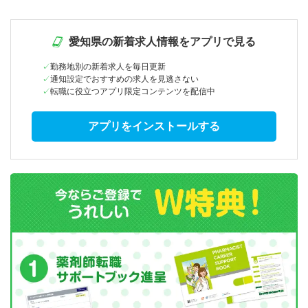
愛知県の新着求人情報をアプリで見る
勤務地別の新着求人を毎日更新
通知設定でおすすめの求人を見逃さない
転職に役立つアプリ限定コンテンツを配信中
アプリをインストールする