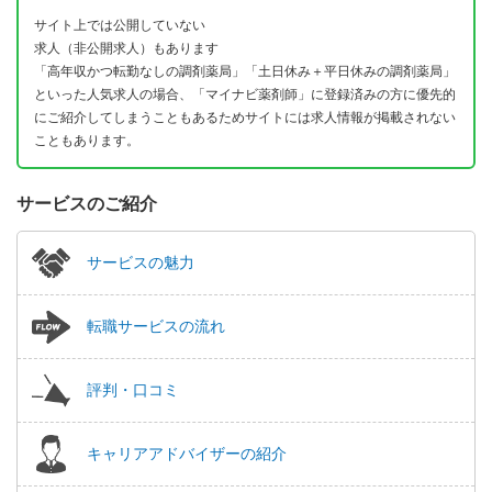
サイト上では公開していない
求人（非公開求人）もあります
「高年収かつ転勤なしの調剤薬局」「土日休み＋平日休みの調剤薬局」
といった人気求人の場合、「マイナビ薬剤師」に登録済みの方に優先的
にご紹介してしまうこともあるためサイトには求人情報が掲載されない
こともあります。
サービスのご紹介
サービスの魅力
転職サービスの流れ
評判・口コミ
キャリアアドバイザーの紹介