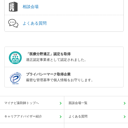
相談会場
よくある質問
「医療分野適正」認定を取得
適正認定事業者として認定されました。
プライバシーマーク取得企業
厳密な管理基準で個人情報をお守りします。
マイナビ薬剤師トップへ
面談会場一覧
キャリアアドバイザー紹介
よくある質問