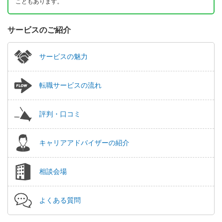
こともあります。
サービスのご紹介
サービスの魅力
転職サービスの流れ
評判・口コミ
キャリアアドバイザーの紹介
相談会場
よくある質問