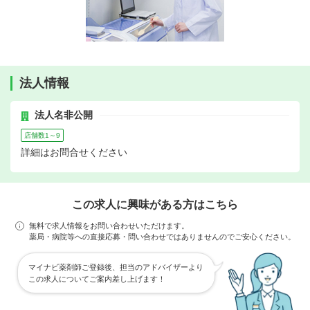
法人情報
法人名非公開
店舗数1～9
詳細はお問合せください
この求人に興味がある方はこちら
無料で求人情報をお問い合わせいただけます。
薬局・病院等への直接応募・問い合わせではありませんのでご安心ください。
マイナビ薬剤師ご登録後、担当のアドバイザーより
この求人についてご案内差し上げます！