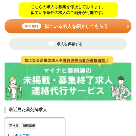
こちらの求人は募集を停止しております。
似ている条件の求人のご紹介が可能です。
似ている求人を紹介してもらう
完全無料
求人を保存する
最近見た薬剤師求人
正社員
調剤薬局