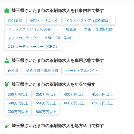
埼玉県さいたま市の薬剤師求人を仕事内容で探す
調剤薬局
病院・クリニック
ドラッグストア（調剤併設）
ドラッグストア（OTCのみ）
一般企業
学術・管理薬剤師
メディカルライター、 MSL、 DI、学術
治験コーディネーター（CRC）
埼玉県さいたま市の薬剤師求人を雇用形態で探す
正社員
契約社員・嘱託社員
パート・アルバイト
埼玉県さいたま市の薬剤師求人を年収で探す
300万円以上
350万円以上
400万円以上
450万円以上
500万円以上
550万円以上
600万円以上
650万円以上
700万円以上
800万円以上
埼玉県さいたま市の薬剤師求人を処方科目で探す