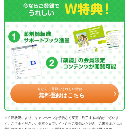
今ならご登録でうれしい特典！
無料登録はこちら
※在庫状況により、キャンペーンは予告なく変更・終了する場合がございま
す。ご了承ください。※本ウェブサイトからご登録いただき、ご来社またはお