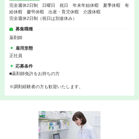
完全週休2日制 日曜日 祝日 年末年始休暇 夏季休暇 有
給休暇 慶弔休暇 出産・育児休暇 介護休暇
完全週休2日制（祝日は別途休み）
募集職種
薬剤師
雇用形態
正社員
応募条件
■薬剤師免許をお持ちの方
※調剤経験者の方も歓迎いたします。