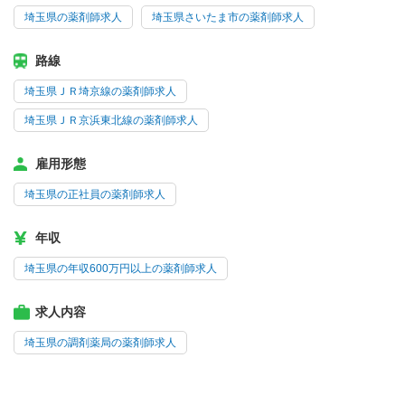
埼玉県の薬剤師求人
埼玉県さいたま市の薬剤師求人
路線
埼玉県ＪＲ埼京線の薬剤師求人
埼玉県ＪＲ京浜東北線の薬剤師求人
雇用形態
埼玉県の正社員の薬剤師求人
年収
埼玉県の年収600万円以上の薬剤師求人
求人内容
埼玉県の調剤薬局の薬剤師求人