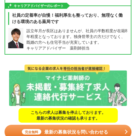
キャリアアドバイザーのレポート
社員の定着率が自慢！福利厚生も整っており、無理なく働
ける環境のある薬局です
設立年月が長区はありませんが、社員の半数程度が在籍8
年程度となっております。独身世帯主の方だけでなく、
既婚の方へも住宅手当が充実しています。
キャリアアドバイザー 薬剤師担当
こちらの求人は募集を停止しております。
最新の募集状況の確認も承ります。
最新の募集状況を問い合わせる
完全無料