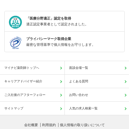
「医療分野適正」認定を取得
適正認定事業者として認定されました。
プライバシーマーク取得企業
厳密な管理基準で個人情報をお守りします。
マイナビ薬剤師トップへ
面談会場一覧
キャリアアドバイザー紹介
よくある質問
ご入社後のアフターフォロー
お問い合わせ
サイトマップ
人気の求人検索一覧
会社概要
利用規約
個人情報の取り扱いについて