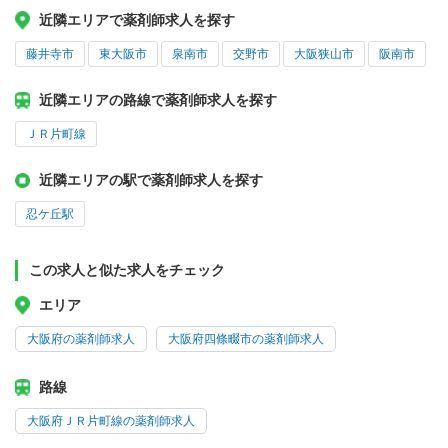
近隣エリアで薬剤師求人を探す
藤井寺市
東大阪市
泉南市
交野市
大阪狭山市
阪南市
近隣エリアの路線で薬剤師求人を探す
ＪＲ片町線
近隣エリアの駅で薬剤師求人を探す
忍ケ丘駅
この求人と似た求人をチェック
エリア
大阪府の薬剤師求人
大阪府四條畷市の薬剤師求人
路線
大阪府ＪＲ片町線の薬剤師求人