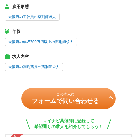
雇用形態
大阪府の正社員の薬剤師求人
年収
大阪府の年収700万円以上の薬剤師求人
求人内容
大阪府の調剤薬局の薬剤師求人
この求人に
フォームで問い合わせる
マイナビ薬剤師に登録して
希望通りの求人を紹介してもらう！