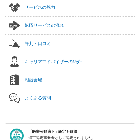
サービスの魅力
転職サービスの流れ
評判・口コミ
キャリアアドバイザーの紹介
相談会場
よくある質問
「医療分野適正」認定を取得
適正認定事業者として認定されました。