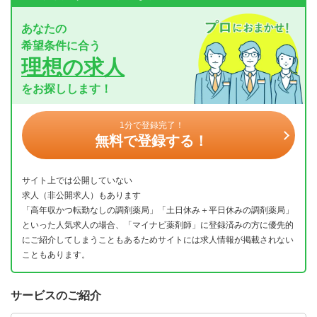
あなたの
希望条件に合う
理想の求人
をお探しします！
1分で登録完了！
無料で登録する！
サイト上では公開していない
求人（非公開求人）もあります
「高年収かつ転勤なしの調剤薬局」「土日休み＋平日休みの調剤薬局」
といった人気求人の場合、「マイナビ薬剤師」に登録済みの方に優先的
にご紹介してしまうこともあるためサイトには求人情報が掲載されない
こともあります。
サービスのご紹介