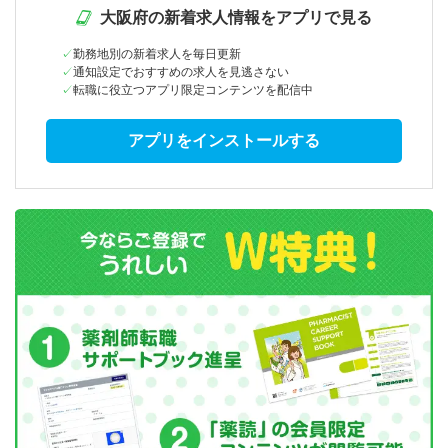
大阪府の新着求人情報をアプリで見る
勤務地別の新着求人を毎日更新
通知設定でおすすめの求人を見逃さない
転職に役立つアプリ限定コンテンツを配信中
アプリをインストールする