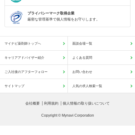
プライバシーマーク取得企業
厳密な管理基準で個人情報をお守りします。
マイナビ薬剤師トップへ
面談会場一覧
キャリアアドバイザー紹介
よくある質問
ご入社後のアフターフォロー
お問い合わせ
サイトマップ
人気の求人検索一覧
会社概要
利用規約
個人情報の取り扱いについて
Copyright © Mynavi Corporation