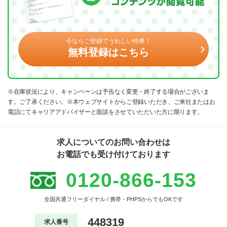
今ならご登録でうれしい特典！
無料登録はこちら
※在庫状況により、キャンペーンは予告なく変更・終了する場合がございま
す。ご了承ください。※本ウェブサイトからご登録いただき、ご来社またはお
電話にてキャリアアドバイザーと面談をさせていただいた方に限ります。
求人についてのお問い合わせは
お電話でも受け付けております
0120-866-153
全国共通フリーダイヤル / 携帯・PHPSからでもOKです
448319
求人番号