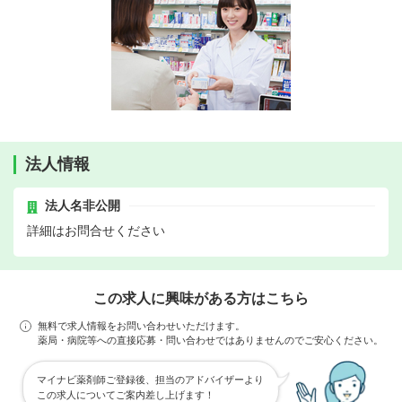
法人情報
法人名非公開
詳細はお問合せください
この求人に興味がある方はこちら
無料で求人情報をお問い合わせいただけます。
薬局・病院等への直接応募・問い合わせではありませんのでご安心ください。
マイナビ薬剤師ご登録後、担当のアドバイザーより
この求人についてご案内差し上げます！