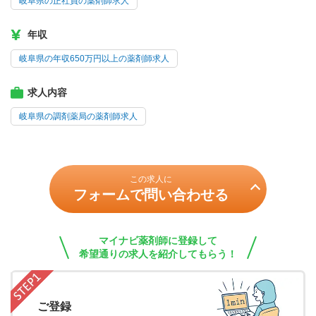
岐阜県の正社員の薬剤師求人
年収
岐阜県の年収650万円以上の薬剤師求人
求人内容
岐阜県の調剤薬局の薬剤師求人
この求人に
フォームで問い合わせる
マイナビ薬剤師に登録して
希望通りの求人を紹介してもらう！
ご登録