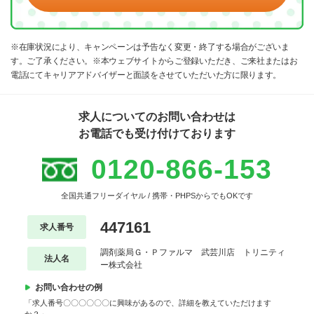
※在庫状況により、キャンペーンは予告なく変更・終了する場合がございま
す。ご了承ください。※本ウェブサイトからご登録いただき、ご来社またはお
電話にてキャリアアドバイザーと面談をさせていただいた方に限ります。
求人についてのお問い合わせは
お電話でも受け付けております
0120-866-153
全国共通フリーダイヤル / 携帯・PHPSからでもOKです
447161
求人番号
調剤薬局Ｇ・Ｐファルマ 武芸川店 トリニティ
法人名
ー株式会社
お問い合わせの例
「求人番号〇〇〇〇〇〇に興味があるので、詳細を教えていただけます