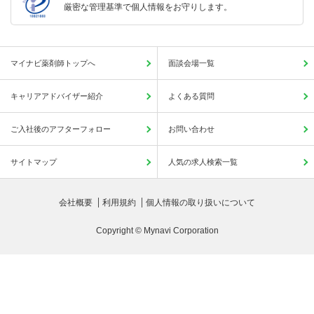
厳密な管理基準で個人情報をお守りします。
マイナビ薬剤師トップへ
面談会場一覧
キャリアアドバイザー紹介
よくある質問
ご入社後のアフターフォロー
お問い合わせ
サイトマップ
人気の求人検索一覧
会社概要
利用規約
個人情報の取り扱いについて
Copyright © Mynavi Corporation