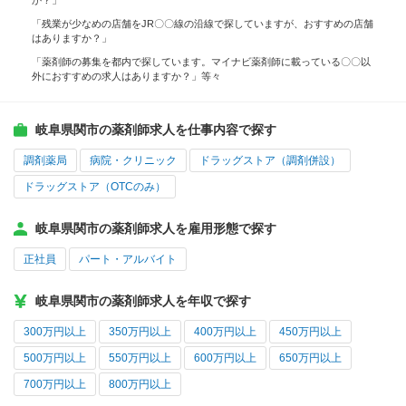
か？」
「残業が少なめの店舗をJR〇〇線の沿線で探していますが、おすすめの店舗
はありますか？」
「薬剤師の募集を都内で探しています。マイナビ薬剤師に載っている〇〇以
外におすすめの求人はありますか？」等々
岐阜県関市の薬剤師求人を仕事内容で探す
調剤薬局
病院・クリニック
ドラッグストア（調剤併設）
ドラッグストア（OTCのみ）
岐阜県関市の薬剤師求人を雇用形態で探す
正社員
パート・アルバイト
岐阜県関市の薬剤師求人を年収で探す
300万円以上
350万円以上
400万円以上
450万円以上
500万円以上
550万円以上
600万円以上
650万円以上
700万円以上
800万円以上