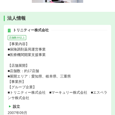
法人情報
トリニティー株式会社
店舗数30以上
【事業内容】
■保険調剤薬局運営事業
■医療機関開業支援事業
【店舗展開】
■店舗数：約17店舗
■展開エリア：愛知県、岐阜県、三重県
【事業所】
【グループ企業】
■トリニティー株式会社 ■マーキュリー株式会社 ■エスペラ
ンサ株式会社
設立
2007年09月