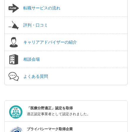
転職サービスの流れ
評判・口コミ
キャリアアドバイザーの紹介
相談会場
よくある質問
「医療分野適正」認定を取得
適正認定事業者として認定されました。
プライバシーマーク取得企業