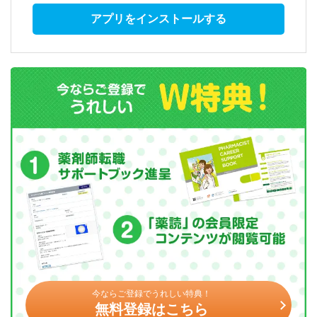
アプリをインストールする
今ならご登録でうれしい特典！
無料登録はこちら