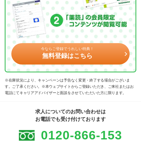
今ならご登録でうれしい特典！
無料登録はこちら
※在庫状況により、キャンペーンは予告なく変更・終了する場合がございま
す。ご了承ください。※本ウェブサイトからご登録いただき、ご来社またはお
電話にてキャリアアドバイザーと面談をさせていただいた方に限ります。
求人についてのお問い合わせは
お電話でも受け付けております
0120-866-153