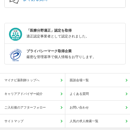
「医療分野適正」認定を取得
適正認定事業者として認定されました。
プライバシーマーク取得企業
厳密な管理基準で個人情報をお守りします。
マイナビ薬剤師トップへ
面談会場一覧
キャリアアドバイザー紹介
よくある質問
ご入社後のアフターフォロー
お問い合わせ
サイトマップ
人気の求人検索一覧