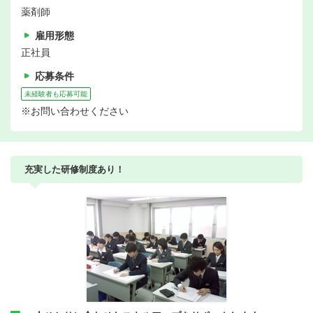
薬剤師
雇用形態
正社員
応募条件
未経験者も応募可能
※お問い合わせください
充実した研修制度あり！