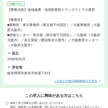
店舗数30以上
【事業内容】地域連携・地域密着型ドラッグストアの運営
【事業所】
■事務所：東京事務所（東京都千代田区）／大阪事務所（大阪
府大阪市）
■研修センター：東京校（東京都千代田区）／大阪校（大阪府
大阪市）／名古屋校（愛知県名古屋市）／大阪教育センター
（大阪府大阪市）
設立
2008年09月
所在地
岐阜県関市倉知字祭場下423
この法人の他の薬剤師求人を見る
この求人に興味がある方はこちら
無料で求人情報をお問い合わせいただけます。
薬局・病院等への直接応募・問い合わせではありませんのでご安心ください。