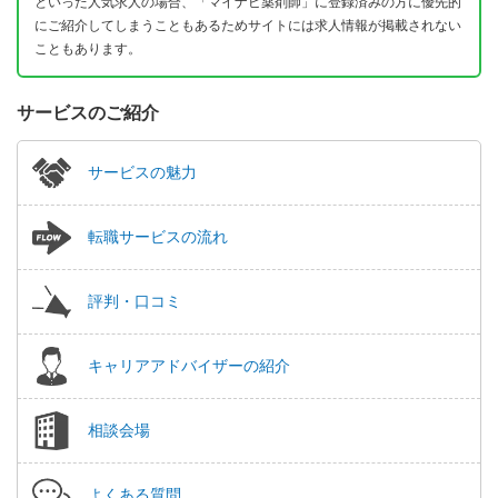
といった人気求人の場合、「マイナビ薬剤師」に登録済みの方に優先的
にご紹介してしまうこともあるためサイトには求人情報が掲載されない
こともあります。
サービスのご紹介
サービスの魅力
転職サービスの流れ
評判・口コミ
キャリアアドバイザーの紹介
相談会場
よくある質問