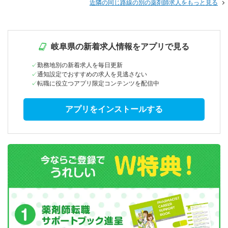
近隣の同じ路線の別の薬剤師求人をもっと見る
岐阜県の新着求人情報をアプリで見る
勤務地別の新着求人を毎日更新
通知設定でおすすめの求人を見逃さない
転職に役立つアプリ限定コンテンツを配信中
アプリをインストールする