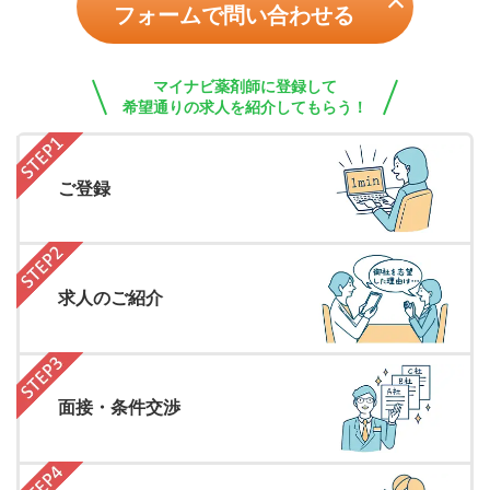
フォームで問い合わせる
マイナビ薬剤師に登録して
希望通りの求人を紹介してもらう！
ご登録
求人のご紹介
面接・条件交渉