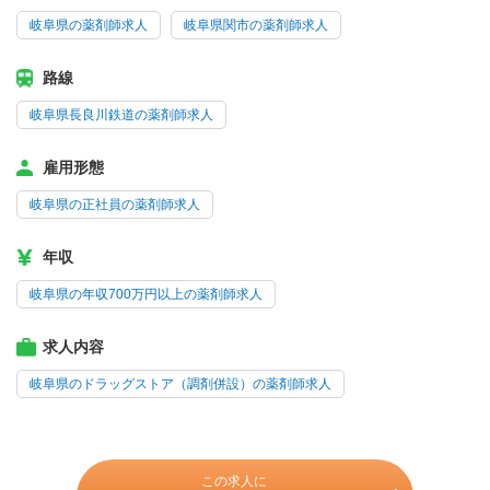
岐阜県の薬剤師求人
岐阜県関市の薬剤師求人
路線
岐阜県長良川鉄道の薬剤師求人
雇用形態
岐阜県の正社員の薬剤師求人
年収
岐阜県の年収700万円以上の薬剤師求人
求人内容
岐阜県のドラッグストア（調剤併設）の薬剤師求人
この求人に