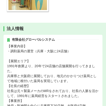
法人情報
有限会社グローバルシステム
【事業内容】
・調剤薬局の運営（兵庫・大阪に24店舗）
【展開エリア】
1991年創業より、20年で24店舗の店舗展開を行ってきまし
た。
兵庫県と大阪府に展開しており、地元のかかりつけ薬局とし
て地域に根付いた薬局を実現しています。
【社長の経歴】
社長は元々製薬メーカのMRをされており、社長の人脈を活か
して、1991年に薬局経営をスタートされました。
【事業所】
神戸・阪神間を中心に兵庫県下20店舗、大阪府4店舗