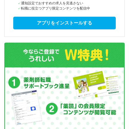
通知設定でおすすめの求人を見逃さない
転職に役立つアプリ限定コンテンツを配信中
アプリをインストールする