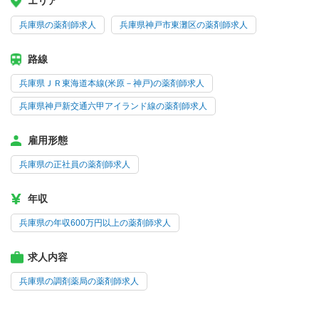
エリア
兵庫県の薬剤師求人
兵庫県神戸市東灘区の薬剤師求人
路線
兵庫県ＪＲ東海道本線(米原－神戸)の薬剤師求人
兵庫県神戸新交通六甲アイランド線の薬剤師求人
雇用形態
兵庫県の正社員の薬剤師求人
年収
兵庫県の年収600万円以上の薬剤師求人
求人内容
兵庫県の調剤薬局の薬剤師求人