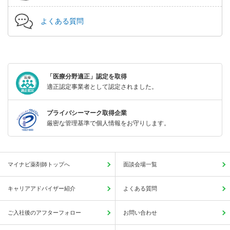
よくある質問
「医療分野適正」認定を取得
適正認定事業者として認定されました。
プライバシーマーク取得企業
厳密な管理基準で個人情報をお守りします。
マイナビ薬剤師トップへ
面談会場一覧
キャリアアドバイザー紹介
よくある質問
ご入社後のアフターフォロー
お問い合わせ