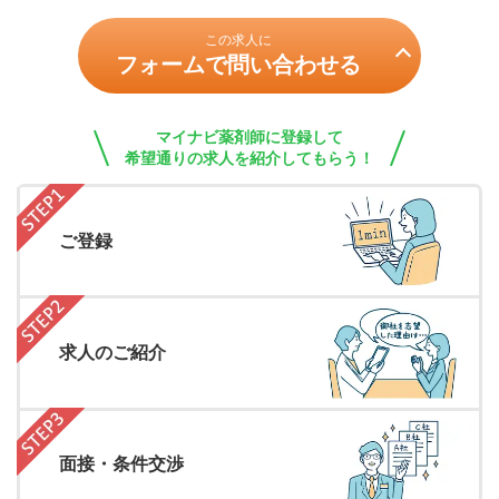
この求人に
フォームで問い合わせる
マイナビ薬剤師に登録して
希望通りの求人を紹介してもらう！
ご登録
求人のご紹介
面接・条件交渉