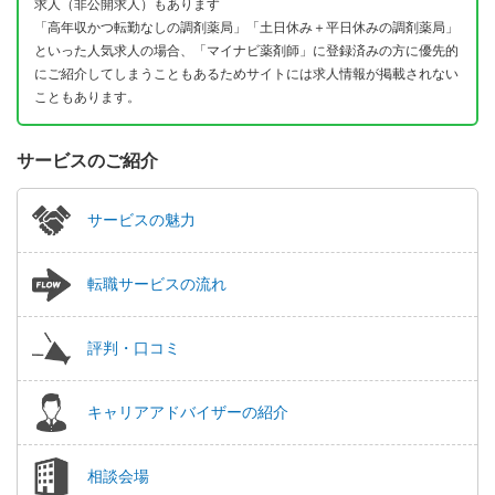
求人（非公開求人）もあります
「高年収かつ転勤なしの調剤薬局」「土日休み＋平日休みの調剤薬局」
といった人気求人の場合、「マイナビ薬剤師」に登録済みの方に優先的
にご紹介してしまうこともあるためサイトには求人情報が掲載されない
こともあります。
サービスのご紹介
サービスの魅力
転職サービスの流れ
評判・口コミ
キャリアアドバイザーの紹介
相談会場