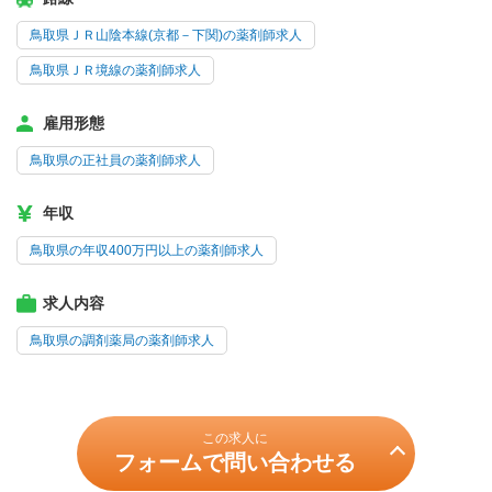
鳥取県ＪＲ山陰本線(京都－下関)の薬剤師求人
鳥取県ＪＲ境線の薬剤師求人
雇用形態
鳥取県の正社員の薬剤師求人
年収
鳥取県の年収400万円以上の薬剤師求人
求人内容
鳥取県の調剤薬局の薬剤師求人
この求人に
フォームで問い合わせる