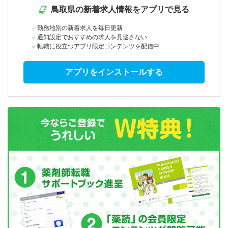
鳥取県の新着求人情報をアプリで見る
勤務地別の新着求人を毎日更新
通知設定でおすすめの求人を見逃さない
転職に役立つアプリ限定コンテンツを配信中
アプリをインストールする