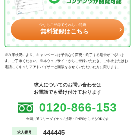
今ならご登録でうれしい特典！
無料登録はこちら
※在庫状況により、キャンペーンは予告なく変更・終了する場合がございま
す。ご了承ください。※本ウェブサイトからご登録いただき、ご来社またはお
電話にてキャリアアドバイザーと面談をさせていただいた方に限ります。
求人についてのお問い合わせは
お電話でも受け付けております
0120-866-153
全国共通フリーダイヤル / 携帯・PHPSからでもOKです
444445
求人番号