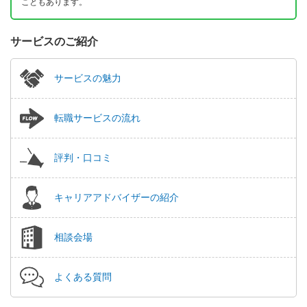
こともあります。
サービスのご紹介
サービスの魅力
転職サービスの流れ
評判・口コミ
キャリアアドバイザーの紹介
相談会場
よくある質問