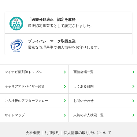
「医療分野適正」認定を取得
適正認定事業者として認定されました。
プライバシーマーク取得企業
厳密な管理基準で個人情報をお守りします。
マイナビ薬剤師トップへ
面談会場一覧
キャリアアドバイザー紹介
よくある質問
ご入社後のアフターフォロー
お問い合わせ
サイトマップ
人気の求人検索一覧
会社概要
利用規約
個人情報の取り扱いについて