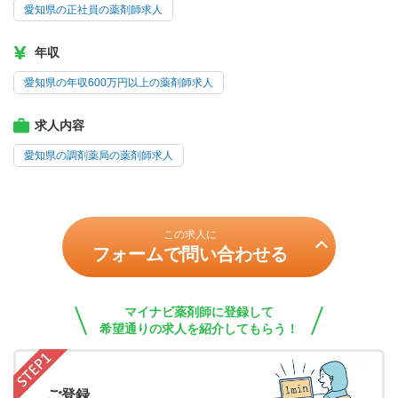
愛知県の正社員の薬剤師求人
年収
愛知県の年収600万円以上の薬剤師求人
求人内容
愛知県の調剤薬局の薬剤師求人
この求人に
フォームで問い合わせる
マイナビ薬剤師に登録して
希望通りの求人を紹介してもらう！
ご登録