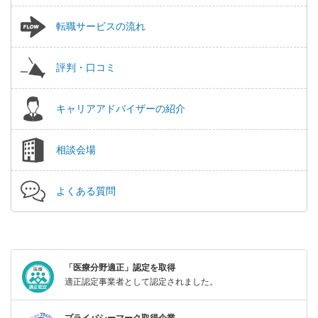
転職サービスの流れ
評判・口コミ
キャリアアドバイザーの紹介
相談会場
よくある質問
「医療分野適正」認定を取得
適正認定事業者として認定されました。
プライバシーマーク取得企業