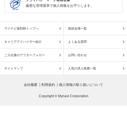
厳密な管理基準で個人情報をお守りします。
マイナビ薬剤師トップへ
面談会場一覧
キャリアアドバイザー紹介
よくある質問
ご入社後のアフターフォロー
お問い合わせ
サイトマップ
人気の求人検索一覧
会社概要
利用規約
個人情報の取り扱いについて
Copyright © Mynavi Corporation