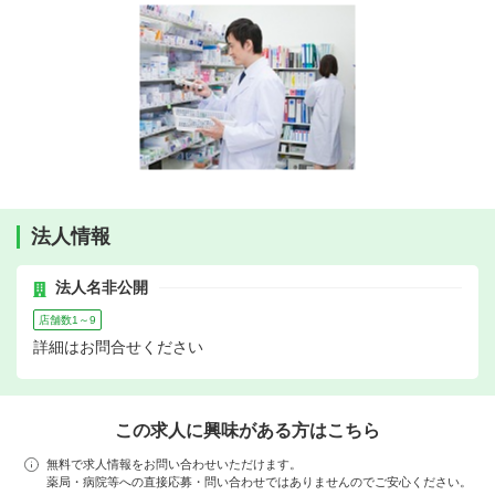
法人情報
法人名非公開
店舗数1～9
詳細はお問合せください
この求人に興味がある方はこちら
無料で求人情報をお問い合わせいただけます。
薬局・病院等への直接応募・問い合わせではありませんのでご安心ください。