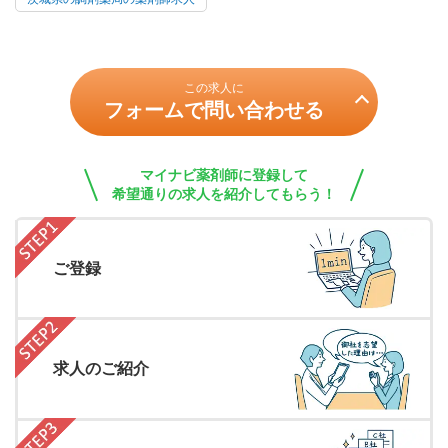
この求人に
フォームで問い合わせる
マイナビ薬剤師に登録して
希望通りの求人を紹介してもらう！
ご登録
求人のご紹介