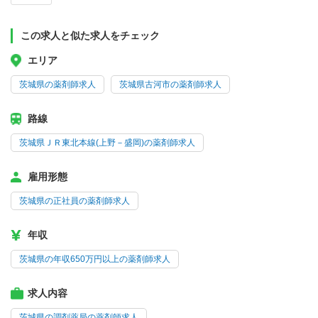
この求人と似た求人をチェック
エリア
茨城県の薬剤師求人
茨城県古河市の薬剤師求人
路線
茨城県ＪＲ東北本線(上野－盛岡)の薬剤師求人
雇用形態
茨城県の正社員の薬剤師求人
年収
茨城県の年収650万円以上の薬剤師求人
求人内容
茨城県の調剤薬局の薬剤師求人