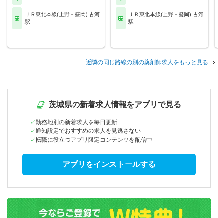
ＪＲ東北本線(上野－盛岡) 古河
ＪＲ東北本線(上野－盛岡) 古河
駅
駅
近隣の同じ路線の別の薬剤師求人をもっと見る
茨城県の新着求人情報をアプリで見る
勤務地別の新着求人を毎日更新
通知設定でおすすめの求人を見逃さない
転職に役立つアプリ限定コンテンツを配信中
アプリをインストールする