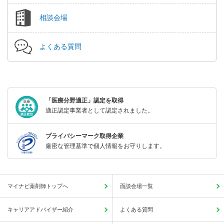
相談会場
よくある質問
「医療分野適正」認定を取得
適正認定事業者として認定されました。
プライバシーマーク取得企業
厳密な管理基準で個人情報をお守りします。
マイナビ薬剤師トップへ
面談会場一覧
キャリアアドバイザー紹介
よくある質問