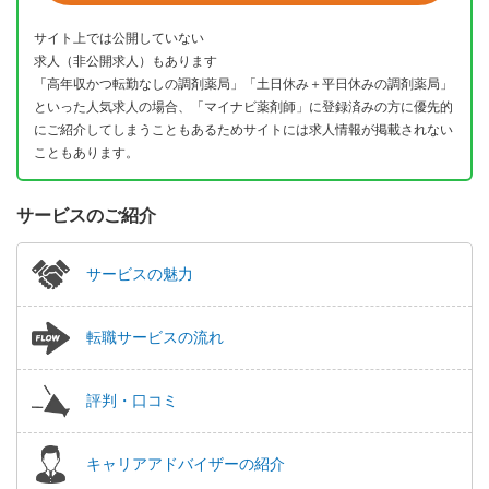
サイト上では公開していない
求人（非公開求人）もあります
「高年収かつ転勤なしの調剤薬局」「土日休み＋平日休みの調剤薬局」
といった人気求人の場合、「マイナビ薬剤師」に登録済みの方に優先的
にご紹介してしまうこともあるためサイトには求人情報が掲載されない
こともあります。
サービスのご紹介
サービスの魅力
転職サービスの流れ
評判・口コミ
キャリアアドバイザーの紹介